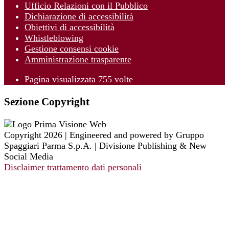
Ufficio Relazioni con il Pubblico
Dichiarazione di accessibilità
Obiettivi di accessibilità
Whistleblowing
Gestione consensi cookie
Amministrazione trasparente
Pagina visualizzata
755
volte
Sezione Copyright
Copyright 2026 | Engineered and powered by Gruppo
Spaggiari Parma S.p.A. | Divisione Publishing & New
Social Media
Disclaimer trattamento dati personali