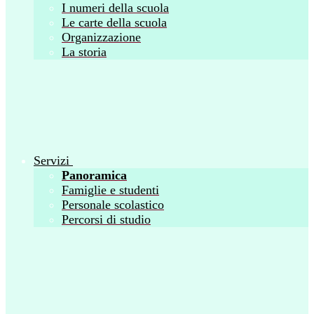
I numeri della scuola
Le carte della scuola
Organizzazione
La storia
Servizi
Panoramica
Famiglie e studenti
Personale scolastico
Percorsi di studio