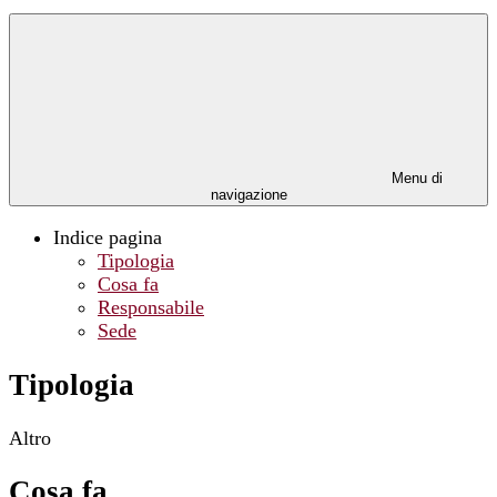
Menu di
navigazione
Indice pagina
Tipologia
Cosa fa
Responsabile
Sede
Tipologia
Altro
Cosa fa