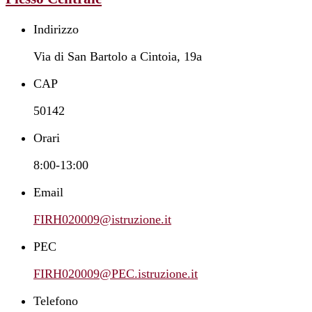
Indirizzo
Via di San Bartolo a Cintoia, 19a
CAP
50142
Orari
8:00-13:00
Email
FIRH020009@istruzione.it
PEC
FIRH020009@PEC.istruzione.it
Telefono