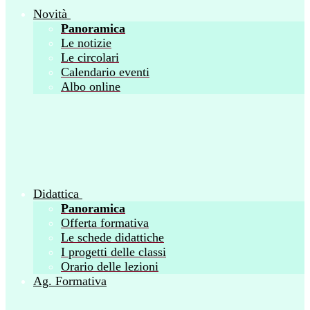
Novità
Panoramica
Le notizie
Le circolari
Calendario eventi
Albo online
Didattica
Panoramica
Offerta formativa
Le schede didattiche
I progetti delle classi
Orario delle lezioni
Ag. Formativa