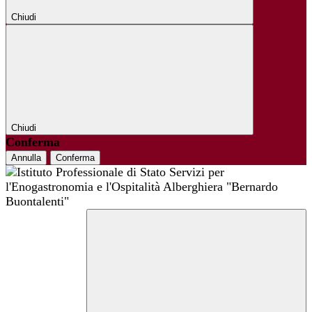
Chiudi
Chiudi
Conferma
Annulla
Conferma