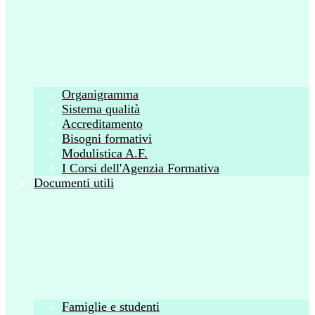
Organigramma
Sistema qualità
Accreditamento
Bisogni formativi
Modulistica A.F.
I Corsi dell'Agenzia Formativa
Documenti utili
Famiglie e studenti