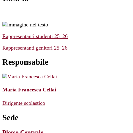
Rappresentanti studenti 25_26
Rappresentanti genitori 25_26
Responsabile
Maria Francesca Cellai
Dirigente scolastico
Sede
Plesso Centrale