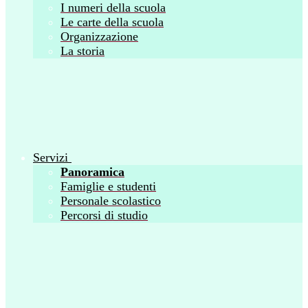
I numeri della scuola
Le carte della scuola
Organizzazione
La storia
Servizi
Panoramica
Famiglie e studenti
Personale scolastico
Percorsi di studio