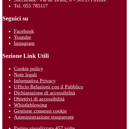
Tel. 055 785117
Seguici su
Facebook
Youtube
Instagram
Sezione Link Utili
Cookie policy
Note legali
Informativa Privacy
Ufficio Relazioni con il Pubblico
Dichiarazione di accessibilità
Obiettivi di accessibilità
Whistleblowing
Gestione consensi cookie
Amministrazione trasparente
Pagina visualizzata
457
volte