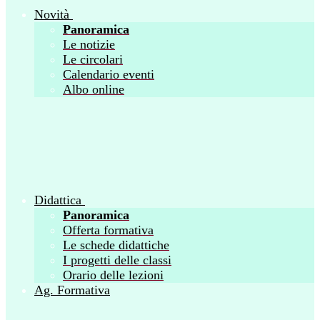
Novità
Panoramica
Le notizie
Le circolari
Calendario eventi
Albo online
Didattica
Panoramica
Offerta formativa
Le schede didattiche
I progetti delle classi
Orario delle lezioni
Ag. Formativa