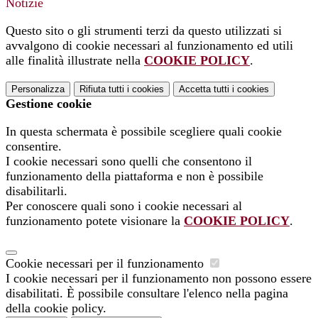
Notizie
Questo sito o gli strumenti terzi da questo utilizzati si
avvalgono di cookie necessari al funzionamento ed utili
alle finalità illustrate nella
COOKIE POLICY
.
Personalizza
Rifiuta tutti
i cookies
Accetta tutti
i cookies
Gestione cookie
In questa schermata è possibile scegliere quali cookie
consentire.
I cookie necessari sono quelli che consentono il
funzionamento della piattaforma e non è possibile
disabilitarli.
Per conoscere quali sono i cookie necessari al
funzionamento potete visionare la
COOKIE POLICY
.
Cookie necessari per il funzionamento
I cookie necessari per il funzionamento non possono essere
disabilitati. È possibile consultare l'elenco nella pagina
della cookie policy.