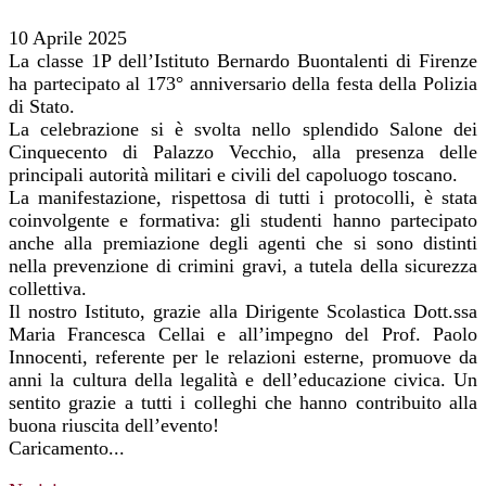
10 Aprile 2025
La classe 1P dell’Istituto Bernardo Buontalenti di Firenze
ha partecipato al 173° anniversario della festa della Polizia
di Stato.
La celebrazione si è svolta nello splendido Salone dei
Cinquecento di Palazzo Vecchio, alla presenza delle
principali autorità militari e civili del capoluogo toscano.
La manifestazione, rispettosa di tutti i protocolli, è stata
coinvolgente e formativa: gli studenti hanno partecipato
anche alla premiazione degli agenti che si sono distinti
nella prevenzione di crimini gravi, a tutela della sicurezza
collettiva.
Il nostro Istituto, grazie alla Dirigente Scolastica Dott.ssa
Maria Francesca Cellai e all’impegno del Prof. Paolo
Innocenti, referente per le relazioni esterne, promuove da
anni la cultura della legalità e dell’educazione civica. Un
sentito grazie a tutti i colleghi che hanno contribuito alla
buona riuscita dell’evento!
Caricamento...