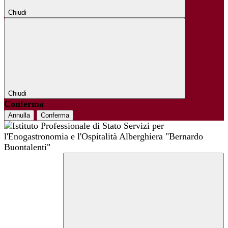
Chiudi
Chiudi
Conferma
Annulla
Conferma