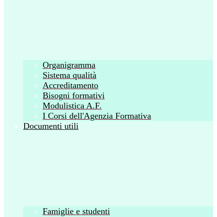
Organigramma
Sistema qualità
Accreditamento
Bisogni formativi
Modulistica A.F.
I Corsi dell'Agenzia Formativa
Documenti utili
Famiglie e studenti