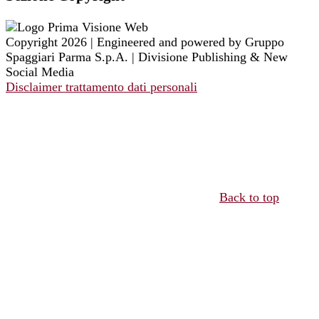
Copyright 2026 | Engineered and powered by Gruppo
Spaggiari Parma S.p.A. | Divisione Publishing & New
Social Media
Disclaimer trattamento dati personali
Back to top