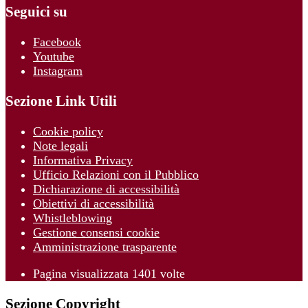
Seguici su
Facebook
Youtube
Instagram
Sezione Link Utili
Cookie policy
Note legali
Informativa Privacy
Ufficio Relazioni con il Pubblico
Dichiarazione di accessibilità
Obiettivi di accessibilità
Whistleblowing
Gestione consensi cookie
Amministrazione trasparente
Pagina visualizzata
1401
volte
Sezione Copyright