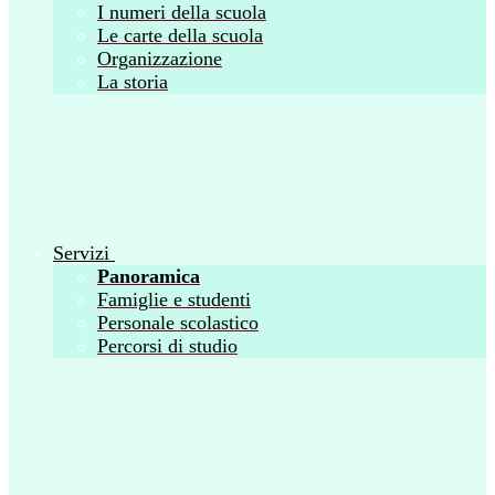
I numeri della scuola
Le carte della scuola
Organizzazione
La storia
Servizi
Panoramica
Famiglie e studenti
Personale scolastico
Percorsi di studio