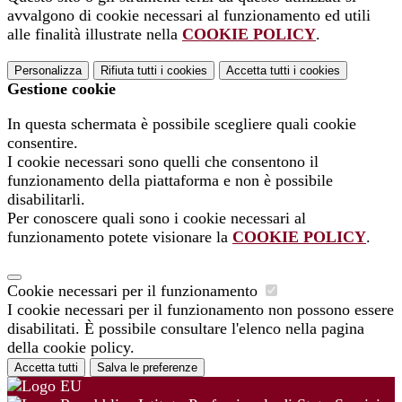
avvalgono di cookie necessari al funzionamento ed utili
alle finalità illustrate nella
COOKIE POLICY
.
Personalizza
Rifiuta tutti
i cookies
Accetta tutti
i cookies
Gestione cookie
In questa schermata è possibile scegliere quali cookie
consentire.
I cookie necessari sono quelli che consentono il
funzionamento della piattaforma e non è possibile
disabilitarli.
Per conoscere quali sono i cookie necessari al
funzionamento potete visionare la
COOKIE POLICY
.
Cookie necessari per il funzionamento
I cookie necessari per il funzionamento non possono essere
disabilitati. È possibile consultare l'elenco nella pagina
della cookie policy.
Accetta tutti
Salva le preferenze