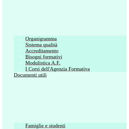
Organigramma
Sistema qualità
Accreditamento
Bisogni formativi
Modulistica A.F.
I Corsi dell'Agenzia Formativa
Documenti utili
Famiglie e studenti