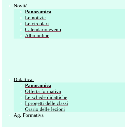
Novità
Panoramica
Le notizie
Le circolari
Calendario eventi
Albo online
Didattica
Panoramica
Offerta formativa
Le schede didattiche
I progetti delle classi
Orario delle lezioni
Ag. Formativa