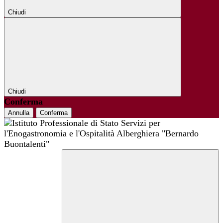
Chiudi
Chiudi
Conferma
Annulla
Conferma