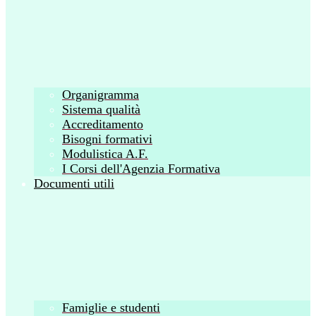
Organigramma
Sistema qualità
Accreditamento
Bisogni formativi
Modulistica A.F.
I Corsi dell'Agenzia Formativa
Documenti utili
Famiglie e studenti