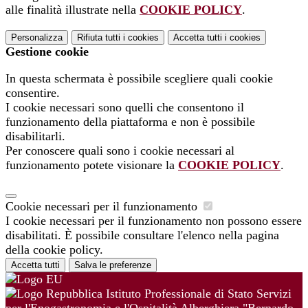
alle finalità illustrate nella
COOKIE POLICY
.
Personalizza
Rifiuta tutti
i cookies
Accetta tutti
i cookies
Gestione cookie
In questa schermata è possibile scegliere quali cookie
consentire.
I cookie necessari sono quelli che consentono il
funzionamento della piattaforma e non è possibile
disabilitarli.
Per conoscere quali sono i cookie necessari al
funzionamento potete visionare la
COOKIE POLICY
.
Cookie necessari per il funzionamento
I cookie necessari per il funzionamento non possono essere
disabilitati. È possibile consultare l'elenco nella pagina
della cookie policy.
Accetta tutti
Salva le preferenze
Istituto Professionale di Stato Servizi