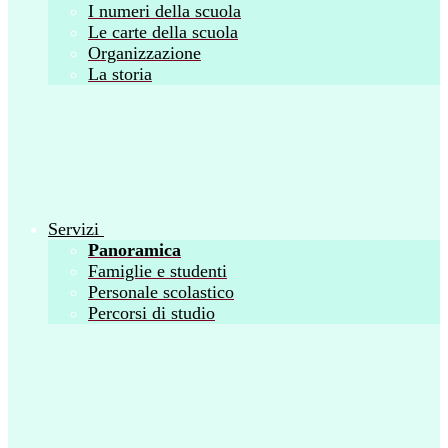
I numeri della scuola
Le carte della scuola
Organizzazione
La storia
Servizi
Panoramica
Famiglie e studenti
Personale scolastico
Percorsi di studio