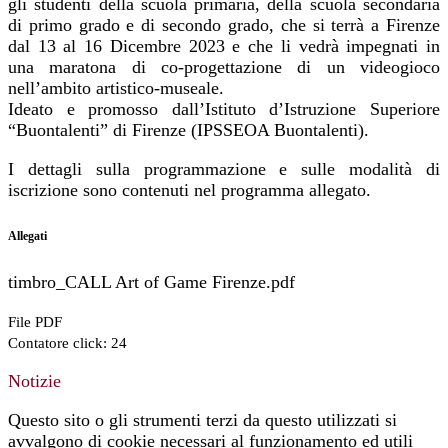
gli studenti della scuola primaria, della scuola secondaria
di primo grado e di secondo grado, che si terrà a Firenze
dal 13 al 16 Dicembre 2023 e che li vedrà impegnati in
una maratona di co-progettazione di un videogioco
nell’ambito artistico-museale.
Ideato e promosso dall’Istituto d’Istruzione Superiore
“Buontalenti” di Firenze (IPSSEOA Buontalenti).
I dettagli sulla programmazione e sulle modalità di
iscrizione sono contenuti nel programma allegato.
Allegati
timbro_CALL Art of Game Firenze.pdf
File PDF
Contatore click: 24
Notizie
Questo sito o gli strumenti terzi da questo utilizzati si
avvalgono di cookie necessari al funzionamento ed utili