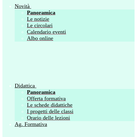
Novità
Panoramica
Le notizie
Le circolari
Calendario eventi
Albo online
Didattica
Panoramica
Offerta formativa
Le schede didattiche
I progetti delle classi
Orario delle lezioni
Ag. Formativa