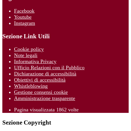
Facebook
Youtube
Instagram
Sezione Link Utili
Cookie policy
Note legali
Informativa Privacy
Ufficio Relazioni con il Pubblico
Dichiarazione di accessibilità
Obiettivi di accessibilità
Whistleblowing
Gestione consensi cookie
Amministrazione trasparente
Pagina visualizzata
1862
volte
Sezione Copyright