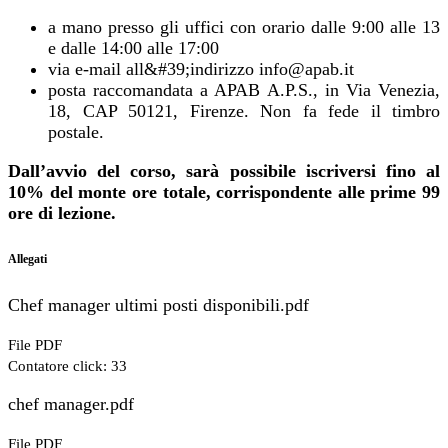
a mano presso gli uffici con orario dalle 9:00 alle 13
e dalle 14:00 alle 17:00
via e-mail all&#39;indirizzo info@apab.it
posta raccomandata a APAB A.P.S., in Via Venezia,
18, CAP 50121, Firenze. Non fa fede il timbro
postale.
Dall’avvio del corso, sarà possibile iscriversi fino al
10% del monte ore totale, corrispondente alle prime 99
ore di lezione.
Allegati
Chef manager ultimi posti disponibili.pdf
File PDF
Contatore click: 33
chef manager.pdf
File PDF