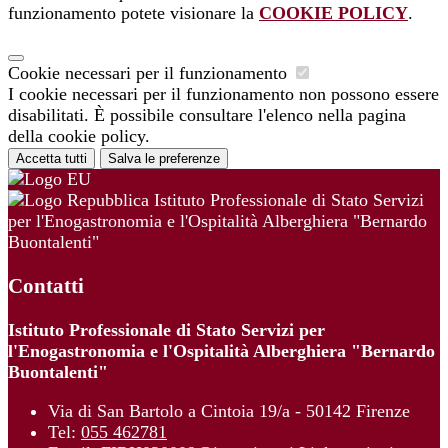
funzionamento potete visionare la
COOKIE POLICY
.
Cookie necessari per il funzionamento
I cookie necessari per il funzionamento non possono essere
disabilitati. È possibile consultare l'elenco nella pagina
della cookie policy.
Accetta tutti
Salva le preferenze
Istituto Professionale di Stato Servizi
per l'Enogastronomia e l'Ospitalità Alberghiera "Bernardo
Buontalenti"
Contatti
Istituto Professionale di Stato Servizi per
l'Enogastronomia e l'Ospitalità Alberghiera "Bernardo
Buontalenti"
Via di San Bartolo a Cintoia 19/a - 50142 Firenze
Tel:
055 462781