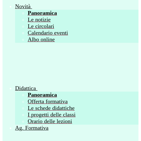
Novità
Panoramica
Le notizie
Le circolari
Calendario eventi
Albo online
Didattica
Panoramica
Offerta formativa
Le schede didattiche
I progetti delle classi
Orario delle lezioni
Ag. Formativa