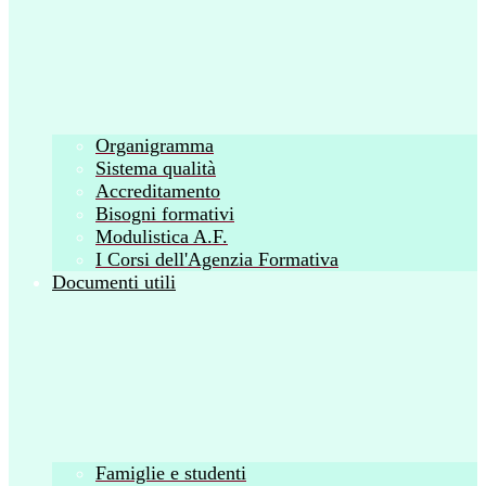
Organigramma
Sistema qualità
Accreditamento
Bisogni formativi
Modulistica A.F.
I Corsi dell'Agenzia Formativa
Documenti utili
Famiglie e studenti