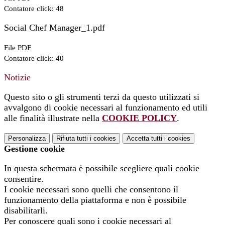
Contatore click: 48
Social Chef Manager_1.pdf
File PDF
Contatore click: 40
Notizie
Questo sito o gli strumenti terzi da questo utilizzati si
avvalgono di cookie necessari al funzionamento ed utili
alle finalità illustrate nella
COOKIE POLICY
.
Personalizza
Rifiuta tutti
i cookies
Accetta tutti
i cookies
Gestione cookie
In questa schermata è possibile scegliere quali cookie
consentire.
I cookie necessari sono quelli che consentono il
funzionamento della piattaforma e non è possibile
disabilitarli.
Per conoscere quali sono i cookie necessari al