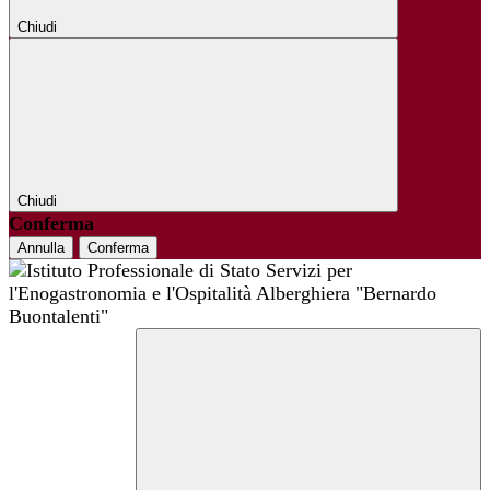
Chiudi
Chiudi
Conferma
Annulla
Conferma