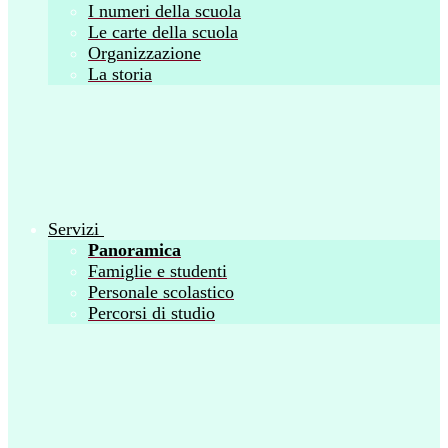
I numeri della scuola
Le carte della scuola
Organizzazione
La storia
Servizi
Panoramica
Famiglie e studenti
Personale scolastico
Percorsi di studio