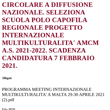
CIRCOLARE A DIFFUSIONE
NAZIONALE. SELEZIONA
SCUOLA POLO CAPOFILA
REGIONALE PROGETTO
INTERNAZIONALE
MULTIKULTURALITA' AMCM
A.S. 2021-2022. SCADENZA
CANDIDATURA 7 FEBBRAIO
2021.
Allegati
PROGRAMMA MEETING INTERNAZIONALE
MULTIKULTURALITA' A MALTA 29-30 APRILE 2021
(2).pdf
File PDF