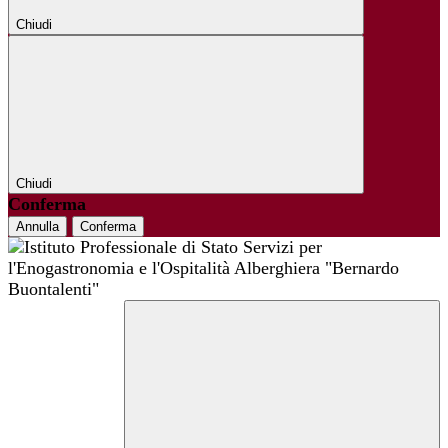
Chiudi
Chiudi
Conferma
Annulla
Conferma