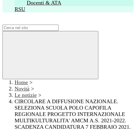
Docenti & ATA
RSU
Campo di ricerca per le pagine del sito
Home
>
Novità
>
Le notizie
>
CIRCOLARE A DIFFUSIONE NAZIONALE.
SELEZIONA SCUOLA POLO CAPOFILA
REGIONALE PROGETTO INTERNAZIONALE
MULTIKULTURALITA' AMCM A.S. 2021-2022.
SCADENZA CANDIDATURA 7 FEBBRAIO 2021.