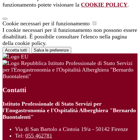
funzionamento potete visionare la
COOKIE POLICY
.
Cookie necessari per il funzionamento
I cookie necessari per il funzionamento non possono essere
disabilitati. È possibile consultare l'elenco nella pagina
della cookie policy.
Accetta tutti
Salva le preferenze
Istituto Professionale di Stato Servizi
per l'Enogastronomia e l'Ospitalità Alberghiera "Bernardo
Buontalenti"
Contatti
Istituto Professionale di Stato Servizi per
l'Enogastronomia e l'Ospitalità Alberghiera "Bernardo
Buontalenti"
Via di San Bartolo a Cintoia 19/a - 50142 Firenze
Tel:
055 462781