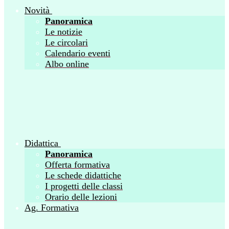
Novità
Panoramica
Le notizie
Le circolari
Calendario eventi
Albo online
Didattica
Panoramica
Offerta formativa
Le schede didattiche
I progetti delle classi
Orario delle lezioni
Ag. Formativa