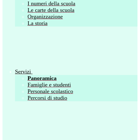
I numeri della scuola
Le carte della scuola
Organizzazione
La storia
Servizi
Panoramica
Famiglie e studenti
Personale scolastico
Percorsi di studio