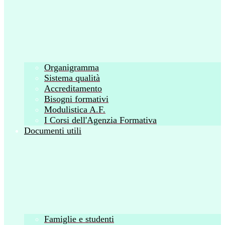
Organigramma
Sistema qualità
Accreditamento
Bisogni formativi
Modulistica A.F.
I Corsi dell'Agenzia Formativa
Documenti utili
Famiglie e studenti