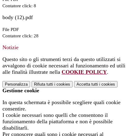
Contatore click: 8
body (12).pdf
File PDF
Contatore click: 28
Notizie
Questo sito o gli strumenti terzi da questo utilizzati si
avvalgono di cookie necessari al funzionamento ed utili
alle finalità illustrate nella
COOKIE POLICY
.
Personalizza
Rifiuta tutti
i cookies
Accetta tutti
i cookies
Gestione cookie
In questa schermata è possibile scegliere quali cookie
consentire.
I cookie necessari sono quelli che consentono il
funzionamento della piattaforma e non è possibile
disabilitarli.
Per conoscere quali sono i cookie necessari al