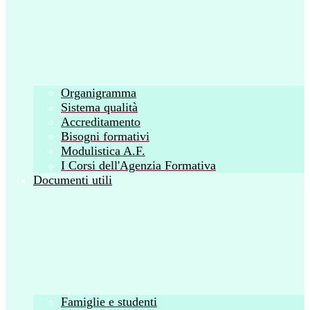
Organigramma
Sistema qualità
Accreditamento
Bisogni formativi
Modulistica A.F.
I Corsi dell'Agenzia Formativa
Documenti utili
Famiglie e studenti