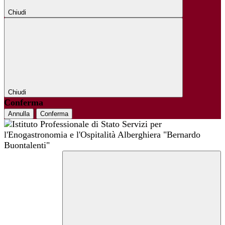
Chiudi
Chiudi
Conferma
Annulla
Conferma