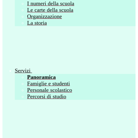
I numeri della scuola
Le carte della scuola
Organizzazione
La storia
Servizi
Panoramica
Famiglie e studenti
Personale scolastico
Percorsi di studio