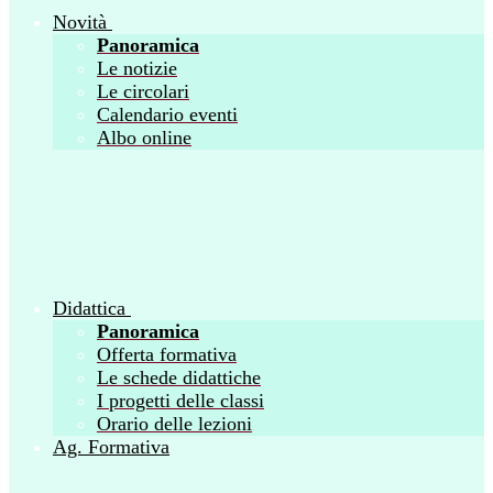
Novità
Panoramica
Le notizie
Le circolari
Calendario eventi
Albo online
Didattica
Panoramica
Offerta formativa
Le schede didattiche
I progetti delle classi
Orario delle lezioni
Ag. Formativa