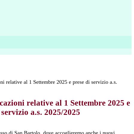
 relative al 1 Settembre 2025 e prese di servizio a.s.
azioni relative al 1 Settembre 2025 e
 servizio a.s. 2025/2025
esso di San Bartolo, dove accoglieremo anche i nuovi