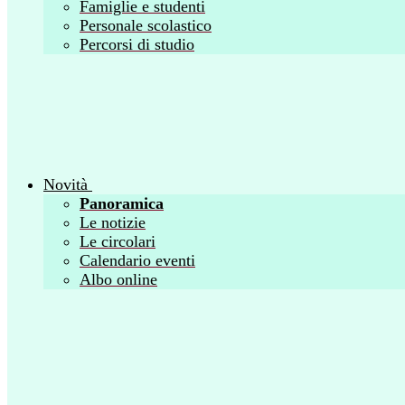
Famiglie e studenti
Personale scolastico
Percorsi di studio
Novità
Panoramica
Le notizie
Le circolari
Calendario eventi
Albo online