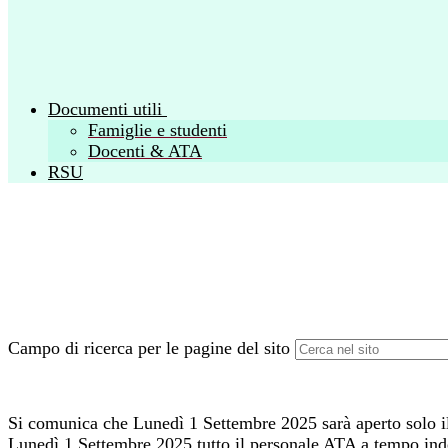
Documenti utili
Famiglie e studenti
Docenti & ATA
RSU
Campo di ricerca per le pagine del sito
Si comunica che Lunedì 1 Settembre 2025 sarà aperto solo il
Lunedì 1 Settembre 2025 tutto il personale ATA a tempo inde