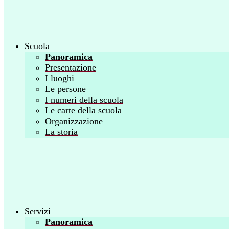
Scuola
Panoramica
Presentazione
I luoghi
Le persone
I numeri della scuola
Le carte della scuola
Organizzazione
La storia
Servizi
Panoramica