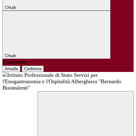
Chiudi
Chiudi
Conferma
Annulla
Conferma