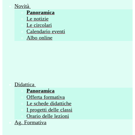
Novità
Panoramica
Le notizie
Le circolari
Calendario eventi
Albo online
Didattica
Panoramica
Offerta formativa
Le schede didattiche
I progetti delle classi
Orario delle lezioni
Ag. Formativa