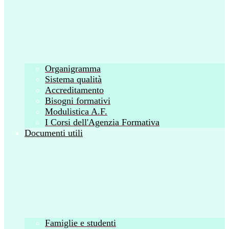
Organigramma
Sistema qualità
Accreditamento
Bisogni formativi
Modulistica A.F.
I Corsi dell'Agenzia Formativa
Documenti utili
Famiglie e studenti