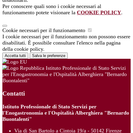
Per conoscere quali sono i cookie necessari al
funzionamento potete visionare la
COOKIE POLICY
.
Cookie necessari per il funzionamento
I cookie necessari per il funzionamento non possono essere
disabilitati. È possibile consultare l'elenco nella pagina
della cookie policy.
Accetta tutti
Salva le preferenze
Istituto Professionale di Stato Servizi
per l'Enogastronomia e l'Ospitalità Alberghiera "Bernardo
Buontalenti"
Contatti
Istituto Professionale di Stato Servizi per
l'Enogastronomia e l'Ospitalità Alberghiera "Bernardo
Buontalenti"
Via di San Bartolo a Cintoia 19/a - 50142 Firenze