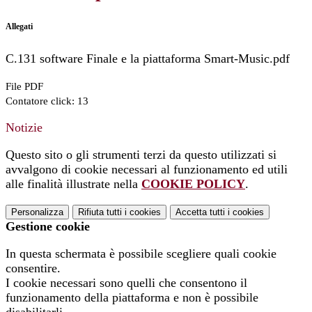
Allegati
C.131 software Finale e la piattaforma Smart-Music.pdf
File PDF
Contatore click: 13
Notizie
Questo sito o gli strumenti terzi da questo utilizzati si
avvalgono di cookie necessari al funzionamento ed utili
alle finalità illustrate nella
COOKIE POLICY
.
Personalizza
Rifiuta tutti
i cookies
Accetta tutti
i cookies
Gestione cookie
In questa schermata è possibile scegliere quali cookie
consentire.
I cookie necessari sono quelli che consentono il
funzionamento della piattaforma e non è possibile
disabilitarli.