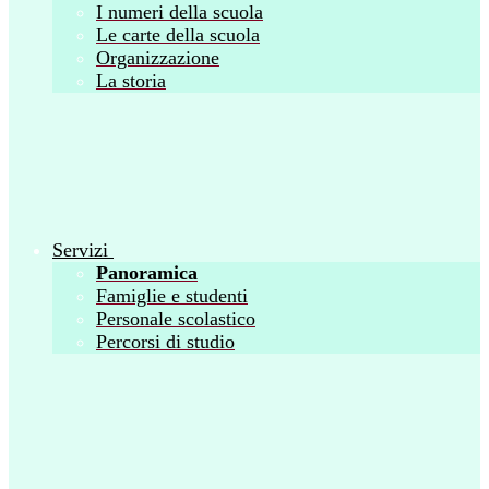
I numeri della scuola
Le carte della scuola
Organizzazione
La storia
Servizi
Panoramica
Famiglie e studenti
Personale scolastico
Percorsi di studio