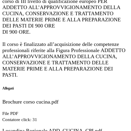
corso di III livello di qualificazione europeo PER
ADDETTO ALL’APPROVVIGIONAMENTO DELLA
CUCINA, CONSERVAZIONE E TRATTAMENTO
DELLE MATERIE PRIME E ALLA PREPARAZIONE
DEI PASTI DI 900 ORE
DI 900 ORE.
Il corso è finalizzato all’acquisizione delle competenze
professionali riferite alla Figura Professionale ADDETTO
ALL’APPROVVIGIONAMENTO DELLA CUCINA,
CONSERVAZIONE E TRATTAMENTO DELLE
MATERIE PRIME E ALLA PREPARAZIONE DEI
PASTI.
Allegati
Brochure corso cucina.pdf
File PDF
Contatore click: 31
Locandina Regionale ADD_CUCINA_CPI.pdf