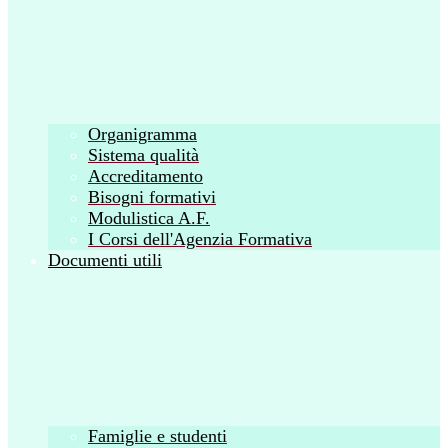
Organigramma
Sistema qualità
Accreditamento
Bisogni formativi
Modulistica A.F.
I Corsi dell'Agenzia Formativa
Documenti utili
Famiglie e studenti