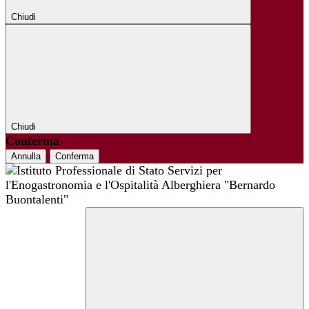
Chiudi
Chiudi
Conferma
Annulla
Conferma