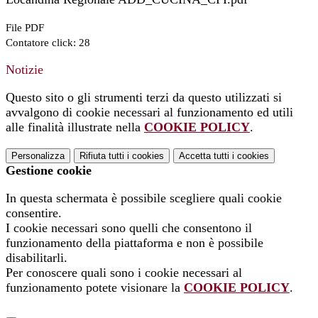
File PDF
Contatore click: 28
Notizie
Questo sito o gli strumenti terzi da questo utilizzati si
avvalgono di cookie necessari al funzionamento ed utili
alle finalità illustrate nella
COOKIE POLICY
.
Personalizza
Rifiuta tutti
i cookies
Accetta tutti
i cookies
Gestione cookie
In questa schermata è possibile scegliere quali cookie
consentire.
I cookie necessari sono quelli che consentono il
funzionamento della piattaforma e non è possibile
disabilitarli.
Per conoscere quali sono i cookie necessari al
funzionamento potete visionare la
COOKIE POLICY
.