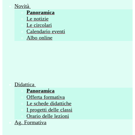
Novità
Panoramica
Le notizie
Le circolari
Calendario eventi
Albo online
Didattica
Panoramica
Offerta formativa
Le schede didattiche
I progetti delle classi
Orario delle lezioni
Ag. Formativa