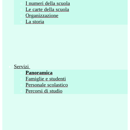
I numeri della scuola
Le carte della scuola
Organizzazione
La storia
Servizi
Panoramica
Famiglie e studenti
Personale scolastico
Percorsi di studio