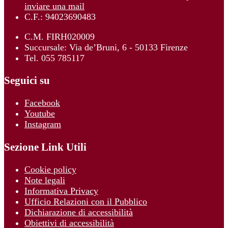
inviare una mail
C.F.: 94023690483
C.M. FIRH020009
Succursale: Via de’Bruni, 6 - 50133 Firenze
Tel. 055 785117
Seguici su
Facebook
Youtube
Instagram
Sezione Link Utili
Cookie policy
Note legali
Informativa Privacy
Ufficio Relazioni con il Pubblico
Dichiarazione di accessibilità
Obiettivi di accessibilità