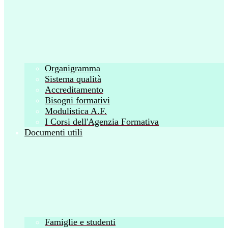
Organigramma
Sistema qualità
Accreditamento
Bisogni formativi
Modulistica A.F.
I Corsi dell'Agenzia Formativa
Documenti utili
Famiglie e studenti