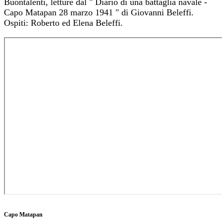
Buontalenti, letture dal " Diario di una battaglia navale -
Capo Matapan 28 marzo 1941 " di Giovanni Beleffi.
Ospiti: Roberto ed Elena Beleffi.
Capo Matapan