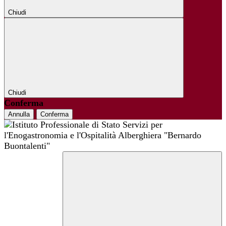
Chiudi
Chiudi
Conferma
Annulla
Conferma