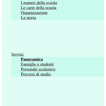
I numeri della scuola
Le carte della scuola
Organizzazione
La storia
Servizi
Panoramica
Famiglie e studenti
Personale scolastico
Percorsi di studio