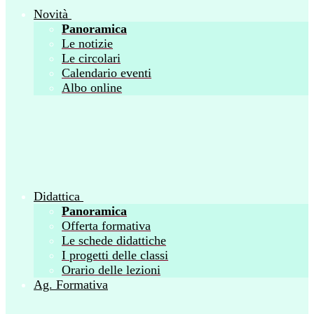
Novità
Panoramica
Le notizie
Le circolari
Calendario eventi
Albo online
Didattica
Panoramica
Offerta formativa
Le schede didattiche
I progetti delle classi
Orario delle lezioni
Ag. Formativa