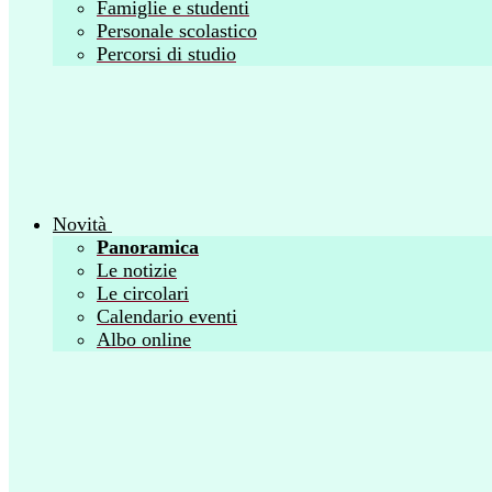
Famiglie e studenti
Personale scolastico
Percorsi di studio
Novità
Panoramica
Le notizie
Le circolari
Calendario eventi
Albo online