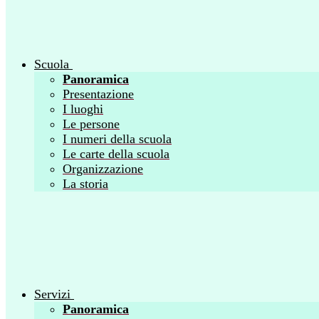
Scuola
Panoramica
Presentazione
I luoghi
Le persone
I numeri della scuola
Le carte della scuola
Organizzazione
La storia
Servizi
Panoramica