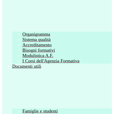
Organigramma
Sistema qualità
Accreditamento
Bisogni formativi
Modulistica A.F.
I Corsi dell'Agenzia Formativa
Documenti utili
Famiglie e studenti