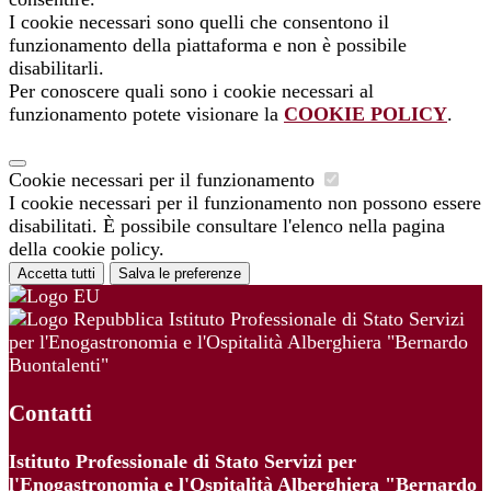
I cookie necessari sono quelli che consentono il
funzionamento della piattaforma e non è possibile
disabilitarli.
Per conoscere quali sono i cookie necessari al
funzionamento potete visionare la
COOKIE POLICY
.
Cookie necessari per il funzionamento
I cookie necessari per il funzionamento non possono essere
disabilitati. È possibile consultare l'elenco nella pagina
della cookie policy.
Accetta tutti
Salva le preferenze
Istituto Professionale di Stato Servizi
per l'Enogastronomia e l'Ospitalità Alberghiera "Bernardo
Buontalenti"
Contatti
Istituto Professionale di Stato Servizi per
l'Enogastronomia e l'Ospitalità Alberghiera "Bernardo