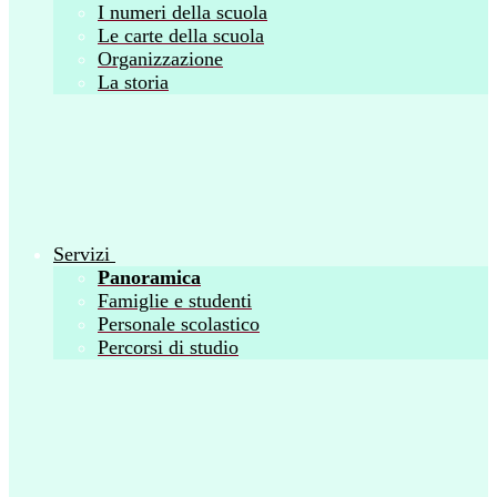
I numeri della scuola
Le carte della scuola
Organizzazione
La storia
Servizi
Panoramica
Famiglie e studenti
Personale scolastico
Percorsi di studio