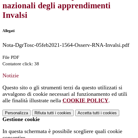
nazionali degli apprendimenti
Invalsi
Allegati
Nota-DgrTosc-05feb2021-1564-Osserv-RNA-Invalsi.pdf
File PDF
Contatore click: 38
Notizie
Questo sito o gli strumenti terzi da questo utilizzati si
avvalgono di cookie necessari al funzionamento ed utili
alle finalità illustrate nella
COOKIE POLICY
.
Personalizza
Rifiuta tutti
i cookies
Accetta tutti
i cookies
Gestione cookie
In questa schermata è possibile scegliere quali cookie
consentire.