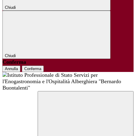
Chiudi
Chiudi
Conferma
Annulla
Conferma