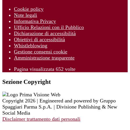
Cookie policy
Note legali
Informativa Privacy
Ufficio Relazioni con il Pubblico
Dichiarazione di accessibilità
Obiettivi di accessibilità
Whistleblowing
Gestione consensi cookie
Amministrazione trasparente
Pagina visualizzata
652
volte
Sezione Copyright
Copyright 2026 | Engineered and powered by Gruppo
Spaggiari Parma S.p.A. | Divisione Publishing & New
Social Media
Disclaimer trattamento dati personali