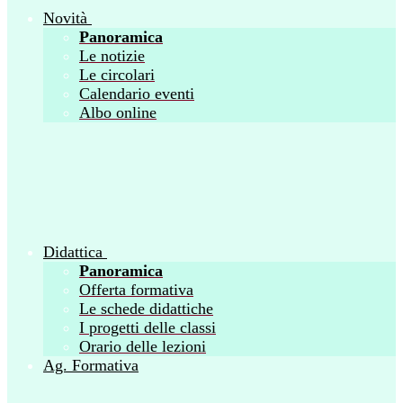
Novità
Panoramica
Le notizie
Le circolari
Calendario eventi
Albo online
Didattica
Panoramica
Offerta formativa
Le schede didattiche
I progetti delle classi
Orario delle lezioni
Ag. Formativa