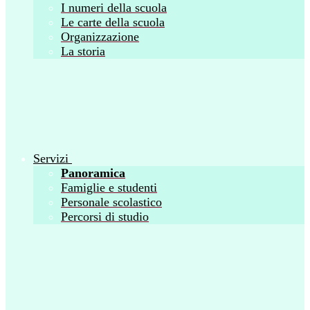
I numeri della scuola
Le carte della scuola
Organizzazione
La storia
Servizi
Panoramica
Famiglie e studenti
Personale scolastico
Percorsi di studio