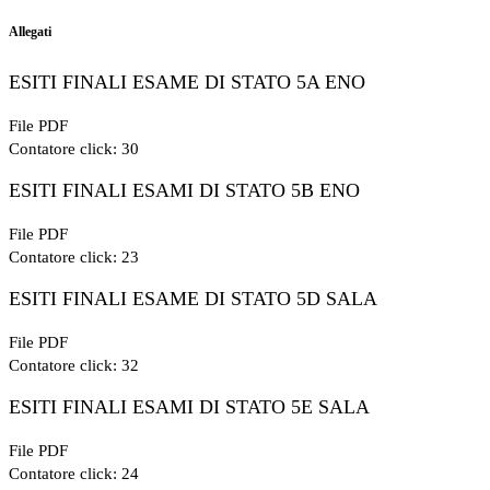
Allegati
ESITI FINALI ESAME DI STATO 5A ENO
File PDF
Contatore click: 30
ESITI FINALI ESAMI DI STATO 5B ENO
File PDF
Contatore click: 23
ESITI FINALI ESAME DI STATO 5D SALA
File PDF
Contatore click: 32
ESITI FINALI ESAMI DI STATO 5E SALA
File PDF
Contatore click: 24