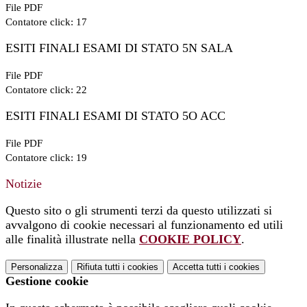
File PDF
Contatore click: 17
ESITI FINALI ESAMI DI STATO 5N SALA
File PDF
Contatore click: 22
ESITI FINALI ESAMI DI STATO 5O ACC
File PDF
Contatore click: 19
Notizie
Questo sito o gli strumenti terzi da questo utilizzati si
avvalgono di cookie necessari al funzionamento ed utili
alle finalità illustrate nella
COOKIE POLICY
.
Personalizza
Rifiuta tutti
i cookies
Accetta tutti
i cookies
Gestione cookie