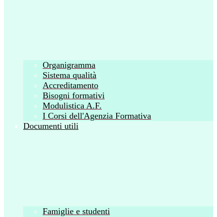
Organigramma
Sistema qualità
Accreditamento
Bisogni formativi
Modulistica A.F.
I Corsi dell'Agenzia Formativa
Documenti utili
Famiglie e studenti