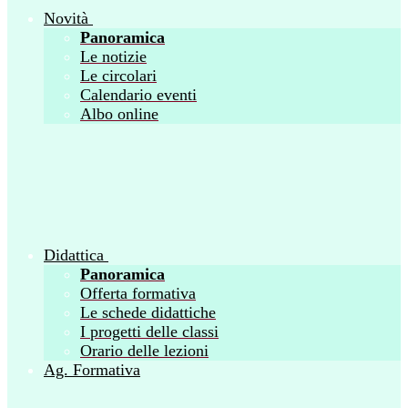
Novità
Panoramica
Le notizie
Le circolari
Calendario eventi
Albo online
Didattica
Panoramica
Offerta formativa
Le schede didattiche
I progetti delle classi
Orario delle lezioni
Ag. Formativa