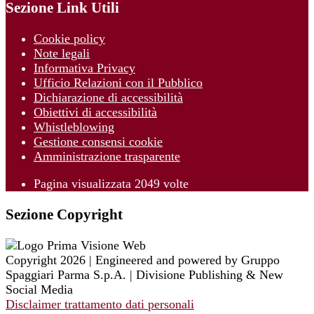
Sezione Link Utili
Cookie policy
Note legali
Informativa Privacy
Ufficio Relazioni con il Pubblico
Dichiarazione di accessibilità
Obiettivi di accessibilità
Whistleblowing
Gestione consensi cookie
Amministrazione trasparente
Pagina visualizzata
2049
volte
Sezione Copyright
Copyright 2026 | Engineered and powered by Gruppo
Spaggiari Parma S.p.A. | Divisione Publishing & New
Social Media
Disclaimer trattamento dati personali