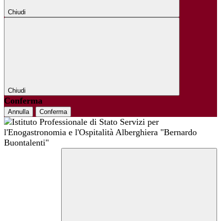
Chiudi
Chiudi
Conferma
Annulla
Conferma