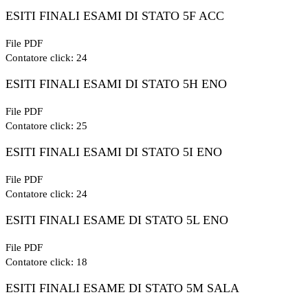
ESITI FINALI ESAMI DI STATO 5F ACC
File PDF
Contatore click: 24
ESITI FINALI ESAMI DI STATO 5H ENO
File PDF
Contatore click: 25
ESITI FINALI ESAMI DI STATO 5I ENO
File PDF
Contatore click: 24
ESITI FINALI ESAME DI STATO 5L ENO
File PDF
Contatore click: 18
ESITI FINALI ESAME DI STATO 5M SALA