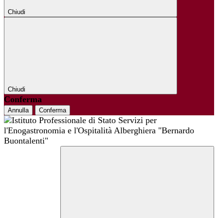
Chiudi
Chiudi
Conferma
Annulla
Conferma