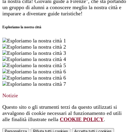
la nostra città! Giovani guide a Firenze", che sta portando
un gruppo di alunni a conoscere meglio la nostra città e
imparare a diventare guide turistiche!
Esploriamo la nostra città
Notizie
Questo sito o gli strumenti terzi da questo utilizzati si
avvalgono di cookie necessari al funzionamento ed utili
alle finalità illustrate nella
COOKIE POLICY
.
Personalizza
Rifiuta tutti
i cookies
Accetta tutti
i cookies