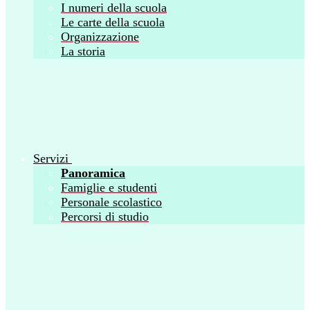
I numeri della scuola
Le carte della scuola
Organizzazione
La storia
Servizi
Panoramica
Famiglie e studenti
Personale scolastico
Percorsi di studio