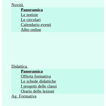
Novità
Panoramica
Le notizie
Le circolari
Calendario eventi
Albo online
Didattica
Panoramica
Offerta formativa
Le schede didattiche
I progetti delle classi
Orario delle lezioni
Ag. Formativa