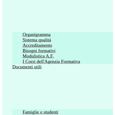
Organigramma
Sistema qualità
Accreditamento
Bisogni formativi
Modulistica A.F.
I Corsi dell'Agenzia Formativa
Documenti utili
Famiglie e studenti