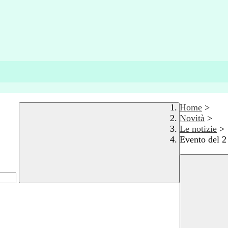
Home
>
Novità
>
Le notizie
>
Evento del 2