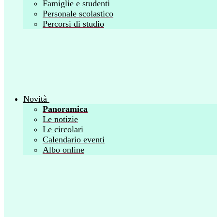
Famiglie e studenti
Personale scolastico
Percorsi di studio
Novità
Panoramica
Le notizie
Le circolari
Calendario eventi
Albo online