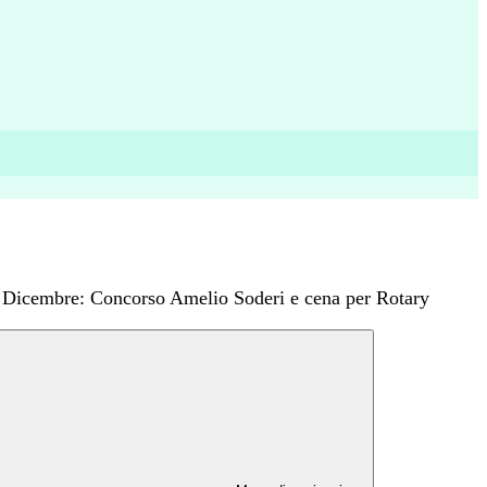
 Dicembre: Concorso Amelio Soderi e cena per Rotary