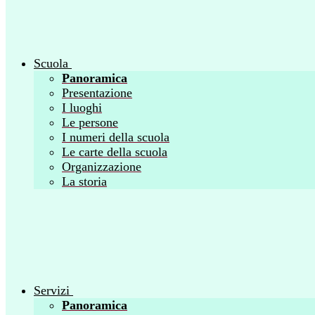
Scuola
Panoramica
Presentazione
I luoghi
Le persone
I numeri della scuola
Le carte della scuola
Organizzazione
La storia
Servizi
Panoramica