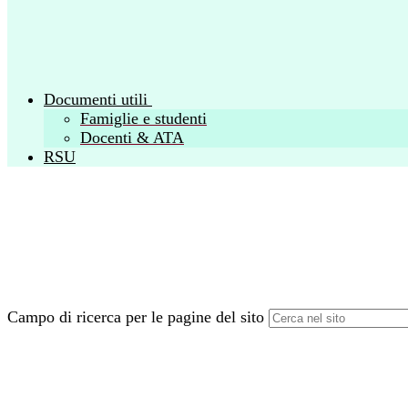
Documenti utili
Famiglie e studenti
Docenti & ATA
RSU
Campo di ricerca per le pagine del sito