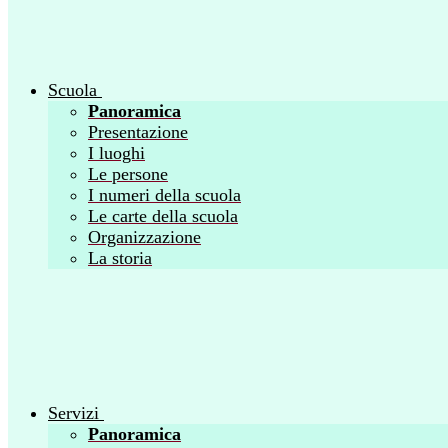
Scuola
Panoramica
Presentazione
I luoghi
Le persone
I numeri della scuola
Le carte della scuola
Organizzazione
La storia
Servizi
Panoramica