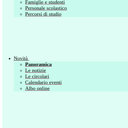
Famiglie e studenti
Personale scolastico
Percorsi di studio
Novità
Panoramica
Le notizie
Le circolari
Calendario eventi
Albo online