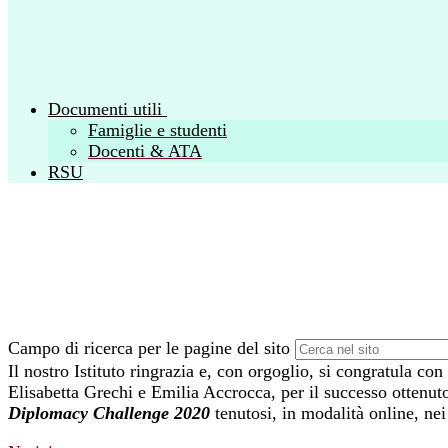
Documenti utili
Famiglie e studenti
Docenti & ATA
RSU
Campo di ricerca per le pagine del sito
Il nostro Istituto ringrazia e, con orgoglio, si congratula
Elisabetta Grechi e Emilia Accrocca, per il successo ottenu
Diplomacy Challenge 2020
tenutosi, in modalità online, ne