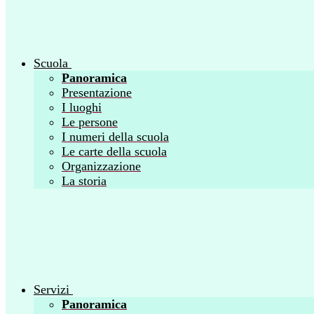
Scuola
Panoramica
Presentazione
I luoghi
Le persone
I numeri della scuola
Le carte della scuola
Organizzazione
La storia
Servizi
Panoramica