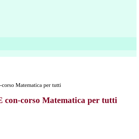
orso Matematica per tutti
con-corso Matematica per tutti