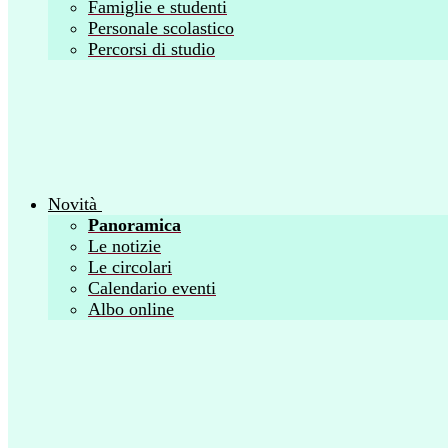
Famiglie e studenti
Personale scolastico
Percorsi di studio
Novità
Panoramica
Le notizie
Le circolari
Calendario eventi
Albo online