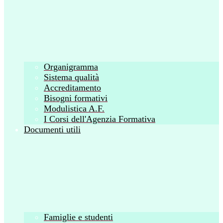
Organigramma
Sistema qualità
Accreditamento
Bisogni formativi
Modulistica A.F.
I Corsi dell'Agenzia Formativa
Documenti utili
Famiglie e studenti