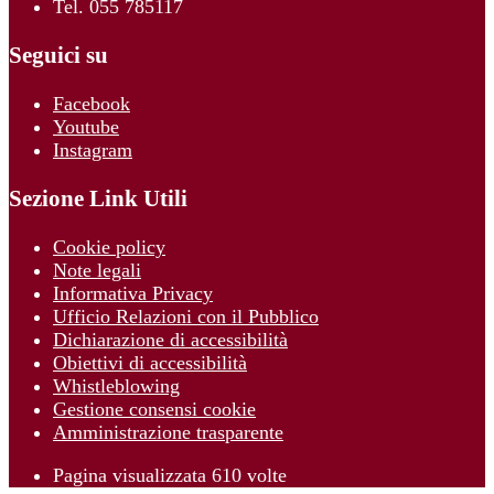
Tel. 055 785117
Seguici su
Facebook
Youtube
Instagram
Sezione Link Utili
Cookie policy
Note legali
Informativa Privacy
Ufficio Relazioni con il Pubblico
Dichiarazione di accessibilità
Obiettivi di accessibilità
Whistleblowing
Gestione consensi cookie
Amministrazione trasparente
Pagina visualizzata
610
volte