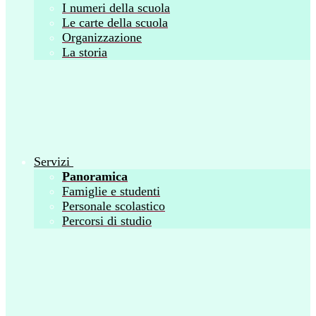
I numeri della scuola
Le carte della scuola
Organizzazione
La storia
Servizi
Panoramica
Famiglie e studenti
Personale scolastico
Percorsi di studio