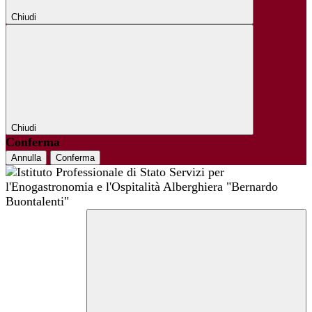
Chiudi
Chiudi
Conferma
Annulla
Conferma