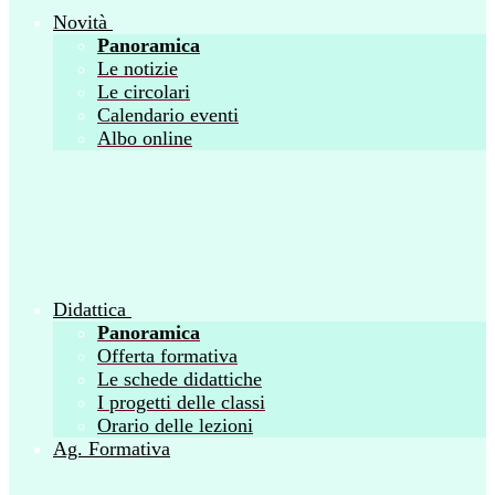
Novità
Panoramica
Le notizie
Le circolari
Calendario eventi
Albo online
Didattica
Panoramica
Offerta formativa
Le schede didattiche
I progetti delle classi
Orario delle lezioni
Ag. Formativa