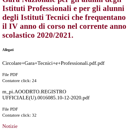
Istituti Professionali e per gli alunni
degli Istituti Tecnici che frequentano
il IV anno di corso nel corrente anno
scolastico 2020/2021.
Allegati
Circolare+Gara+Tecnici+e+Professionali.pdf.pdf
File PDF
Contatore click: 24
m_pi.AOODRTO.REGISTRO
UFFICIALE(U).0016085.10-12-2020.pdf
File PDF
Contatore click: 32
Notizie