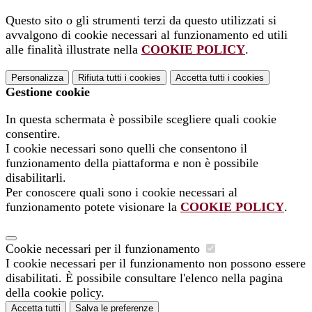
Questo sito o gli strumenti terzi da questo utilizzati si
avvalgono di cookie necessari al funzionamento ed utili
alle finalità illustrate nella
COOKIE POLICY
.
Personalizza
Rifiuta tutti
i cookies
Accetta tutti
i cookies
Gestione cookie
In questa schermata è possibile scegliere quali cookie
consentire.
I cookie necessari sono quelli che consentono il
funzionamento della piattaforma e non è possibile
disabilitarli.
Per conoscere quali sono i cookie necessari al
funzionamento potete visionare la
COOKIE POLICY
.
Cookie necessari per il funzionamento
I cookie necessari per il funzionamento non possono essere
disabilitati. È possibile consultare l'elenco nella pagina
della cookie policy.
Accetta tutti
Salva le preferenze