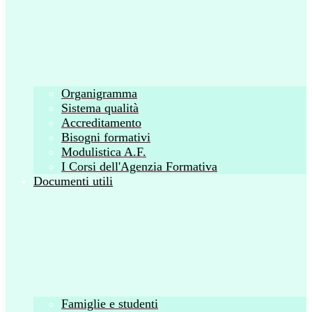
Organigramma
Sistema qualità
Accreditamento
Bisogni formativi
Modulistica A.F.
I Corsi dell'Agenzia Formativa
Documenti utili
Famiglie e studenti