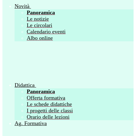
Novità
Panoramica
Le notizie
Le circolari
Calendario eventi
Albo online
Didattica
Panoramica
Offerta formativa
Le schede didattiche
I progetti delle classi
Orario delle lezioni
Ag. Formativa