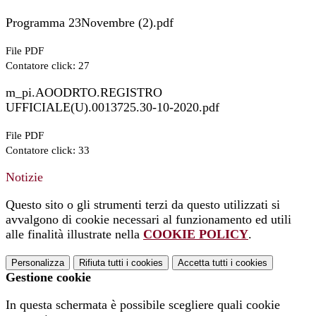
Programma 23Novembre (2).pdf
File PDF
Contatore click: 27
m_pi.AOODRTO.REGISTRO
UFFICIALE(U).0013725.30-10-2020.pdf
File PDF
Contatore click: 33
Notizie
Questo sito o gli strumenti terzi da questo utilizzati si
avvalgono di cookie necessari al funzionamento ed utili
alle finalità illustrate nella
COOKIE POLICY
.
Personalizza
Rifiuta tutti
i cookies
Accetta tutti
i cookies
Gestione cookie
In questa schermata è possibile scegliere quali cookie