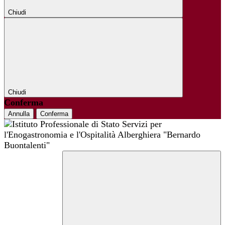
Chiudi
Chiudi
Conferma
Annulla
Conferma