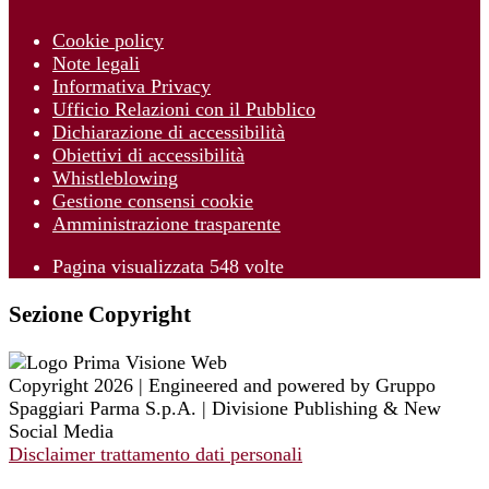
Cookie policy
Note legali
Informativa Privacy
Ufficio Relazioni con il Pubblico
Dichiarazione di accessibilità
Obiettivi di accessibilità
Whistleblowing
Gestione consensi cookie
Amministrazione trasparente
Pagina visualizzata
548
volte
Sezione Copyright
Copyright 2026 | Engineered and powered by Gruppo
Spaggiari Parma S.p.A. | Divisione Publishing & New
Social Media
Disclaimer trattamento dati personali