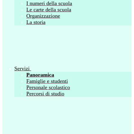
I numeri della scuola
Le carte della scuola
Organizzazione
La storia
Servizi
Panoramica
Famiglie e studenti
Personale scolastico
Percorsi di studio