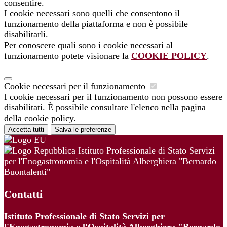
consentire.
I cookie necessari sono quelli che consentono il
funzionamento della piattaforma e non è possibile
disabilitarli.
Per conoscere quali sono i cookie necessari al
funzionamento potete visionare la
COOKIE POLICY
.
Cookie necessari per il funzionamento
I cookie necessari per il funzionamento non possono essere
disabilitati. È possibile consultare l'elenco nella pagina
della cookie policy.
Accetta tutti
Salva le preferenze
Istituto Professionale di Stato Servizi
per l'Enogastronomia e l'Ospitalità Alberghiera "Bernardo
Buontalenti"
Contatti
Istituto Professionale di Stato Servizi per
l'Enogastronomia e l'Ospitalità Alberghiera "Bernardo