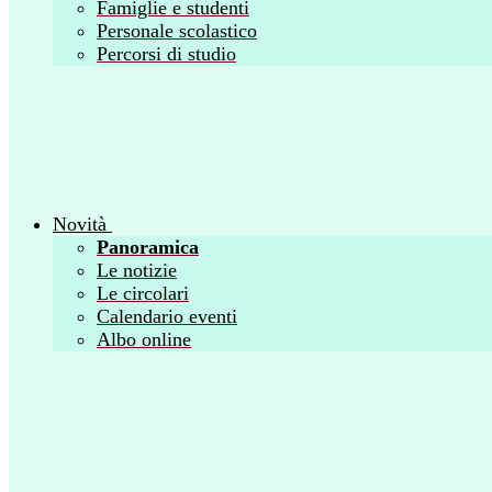
Famiglie e studenti
Personale scolastico
Percorsi di studio
Novità
Panoramica
Le notizie
Le circolari
Calendario eventi
Albo online