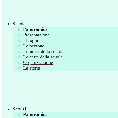
Scuola
Panoramica
Presentazione
I luoghi
Le persone
I numeri della scuola
Le carte della scuola
Organizzazione
La storia
Servizi
Panoramica