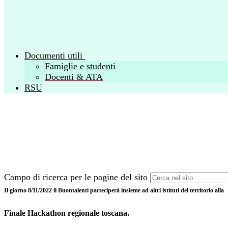
Documenti utili
Famiglie e studenti
Docenti & ATA
RSU
Campo di ricerca per le pagine del sito
Il giorno 8/11/2022 il Buontalenti parteciperà insieme ad altri istituti del territorio alla
Finale Hackathon regionale toscana.