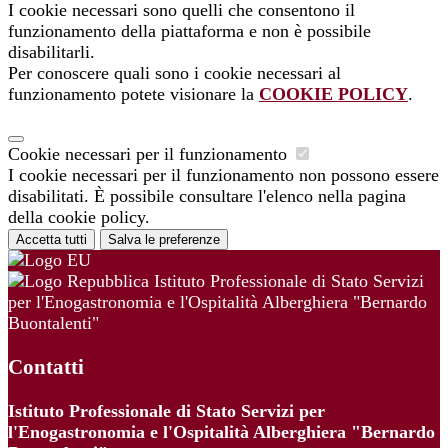
I cookie necessari sono quelli che consentono il
funzionamento della piattaforma e non è possibile
disabilitarli.
Per conoscere quali sono i cookie necessari al
funzionamento potete visionare la
COOKIE POLICY
.
Cookie necessari per il funzionamento
I cookie necessari per il funzionamento non possono essere
disabilitati. È possibile consultare l'elenco nella pagina
della cookie policy.
Accetta tutti
Salva le preferenze
Istituto Professionale di Stato Servizi
per l'Enogastronomia e l'Ospitalità Alberghiera "Bernardo
Buontalenti"
Contatti
Istituto Professionale di Stato Servizi per
l'Enogastronomia e l'Ospitalità Alberghiera "Bernardo