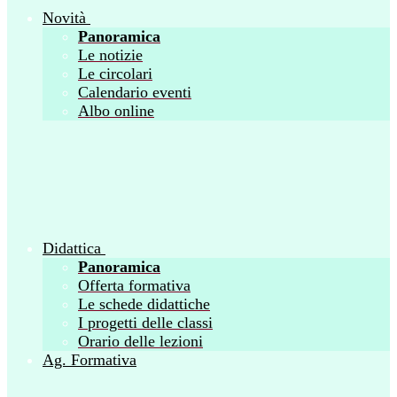
Novità
Panoramica
Le notizie
Le circolari
Calendario eventi
Albo online
Didattica
Panoramica
Offerta formativa
Le schede didattiche
I progetti delle classi
Orario delle lezioni
Ag. Formativa