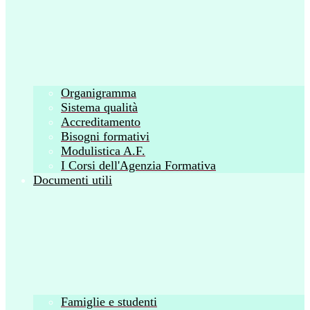
Organigramma
Sistema qualità
Accreditamento
Bisogni formativi
Modulistica A.F.
I Corsi dell'Agenzia Formativa
Documenti utili
Famiglie e studenti