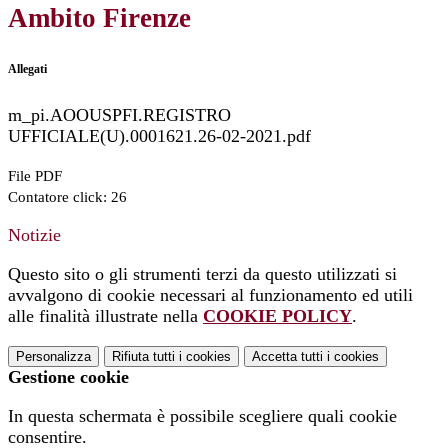
Ambito Firenze
Allegati
m_pi.AOOUSPFI.REGISTRO
UFFICIALE(U).0001621.26-02-2021.pdf
File PDF
Contatore click: 26
Notizie
Questo sito o gli strumenti terzi da questo utilizzati si
avvalgono di cookie necessari al funzionamento ed utili
alle finalità illustrate nella
COOKIE POLICY
.
Personalizza
Rifiuta tutti
i cookies
Accetta tutti
i cookies
Gestione cookie
In questa schermata è possibile scegliere quali cookie
consentire.