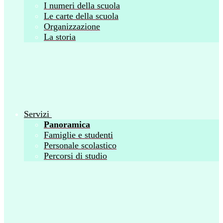
I numeri della scuola
Le carte della scuola
Organizzazione
La storia
Servizi
Panoramica
Famiglie e studenti
Personale scolastico
Percorsi di studio