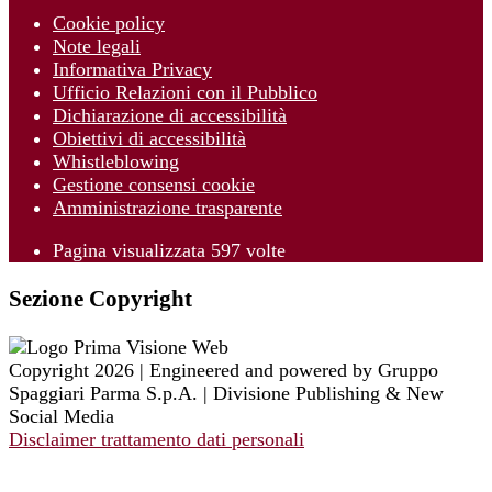
Cookie policy
Note legali
Informativa Privacy
Ufficio Relazioni con il Pubblico
Dichiarazione di accessibilità
Obiettivi di accessibilità
Whistleblowing
Gestione consensi cookie
Amministrazione trasparente
Pagina visualizzata
597
volte
Sezione Copyright
Copyright 2026 | Engineered and powered by Gruppo
Spaggiari Parma S.p.A. | Divisione Publishing & New
Social Media
Disclaimer trattamento dati personali