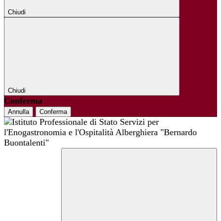
Chiudi
Chiudi
Conferma
Annulla
Conferma