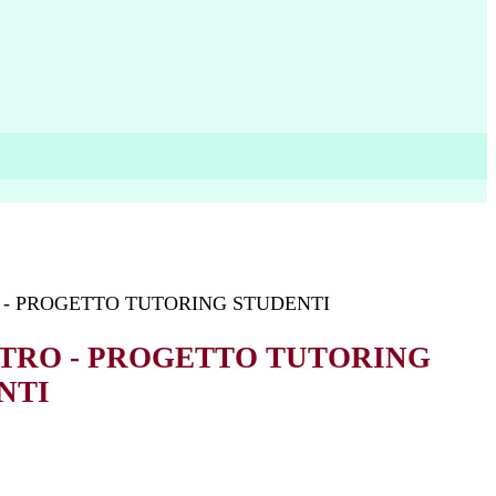
 - PROGETTO TUTORING STUDENTI
TRO - PROGETTO TUTORING
NTI