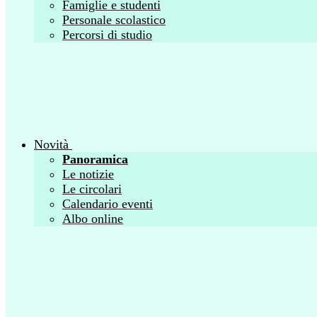
Famiglie e studenti
Personale scolastico
Percorsi di studio
Novità
Panoramica
Le notizie
Le circolari
Calendario eventi
Albo online