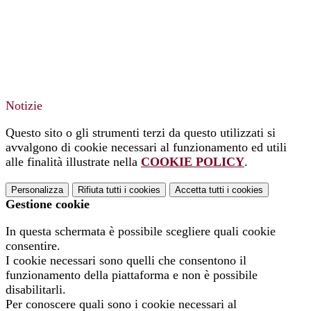
Notizie
Questo sito o gli strumenti terzi da questo utilizzati si
avvalgono di cookie necessari al funzionamento ed utili
alle finalità illustrate nella
COOKIE POLICY
.
Personalizza
Rifiuta tutti
i cookies
Accetta tutti
i cookies
Gestione cookie
In questa schermata è possibile scegliere quali cookie
consentire.
I cookie necessari sono quelli che consentono il
funzionamento della piattaforma e non è possibile
disabilitarli.
Per conoscere quali sono i cookie necessari al