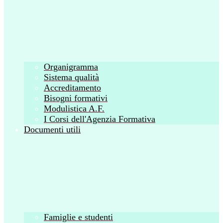
Organigramma
Sistema qualità
Accreditamento
Bisogni formativi
Modulistica A.F.
I Corsi dell'Agenzia Formativa
Documenti utili
Famiglie e studenti