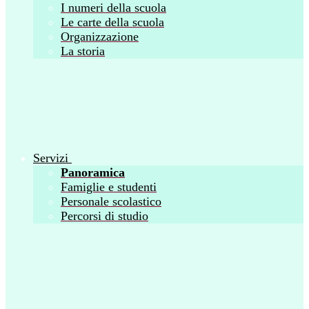
I numeri della scuola
Le carte della scuola
Organizzazione
La storia
Servizi
Panoramica
Famiglie e studenti
Personale scolastico
Percorsi di studio