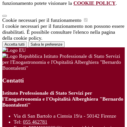
funzionamento potete visionare la
COOKIE POLICY
.
Cookie necessari per il funzionamento
I cookie necessari per il funzionamento non possono essere
disabilitati. È possibile consultare l'elenco nella pagina
della cookie policy.
Accetta tutti
Salva le preferenze
Istituto Professionale di Stato Servizi
per l'Enogastronomia e l'Ospitalità Alberghiera "Bernardo
Buontalenti"
Contatti
Istituto Professionale di Stato Servizi per
l'Enogastronomia e l'Ospitalità Alberghiera "Bernardo
Buontalenti"
Via di San Bartolo a Cintoia 19/a - 50142 Firenze
Tel:
055 462781