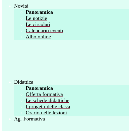
Novità
Panoramica
Le notizie
Le circolari
Calendario eventi
Albo online
Didattica
Panoramica
Offerta formativa
Le schede didattiche
I progetti delle classi
Orario delle lezioni
Ag. Formativa