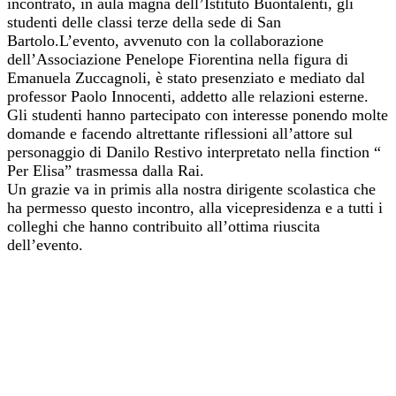
incontrato, in aula magna dell’Istituto Buontalenti, gli
studenti delle classi terze della sede di San
Bartolo.L’evento, avvenuto con la collaborazione
dell’Associazione Penelope Fiorentina nella figura di
Emanuela Zuccagnoli, è stato presenziato e mediato dal
professor Paolo Innocenti, addetto alle relazioni esterne.
Gli studenti hanno partecipato con interesse ponendo molte
domande e facendo altrettante riflessioni all’attore sul
personaggio di Danilo Restivo interpretato nella finction “
Per Elisa” trasmessa dalla Rai.
Un grazie va in primis alla nostra dirigente scolastica che
ha permesso questo incontro, alla vicepresidenza e a tutti i
colleghi che hanno contribuito all’ottima riuscita
dell’evento.