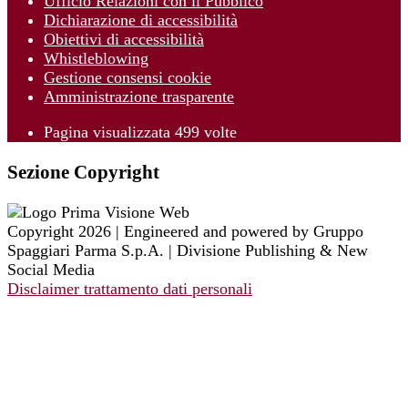
Ufficio Relazioni con il Pubblico
Dichiarazione di accessibilità
Obiettivi di accessibilità
Whistleblowing
Gestione consensi cookie
Amministrazione trasparente
Pagina visualizzata
499
volte
Sezione Copyright
Copyright 2026 | Engineered and powered by Gruppo
Spaggiari Parma S.p.A. | Divisione Publishing & New
Social Media
Disclaimer trattamento dati personali