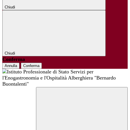
Chiudi
Chiudi
Conferma
Annulla
Conferma