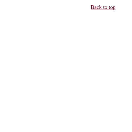
Back to top