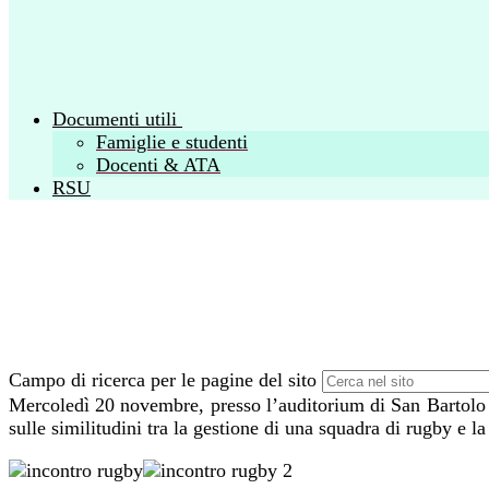
Documenti utili
Famiglie e studenti
Docenti & ATA
RSU
Campo di ricerca per le pagine del sito
Mercoledì 20 novembre, presso l’auditorium di San Bartolo a
sulle similitudini tra la gestione di una squadra di rugby e la