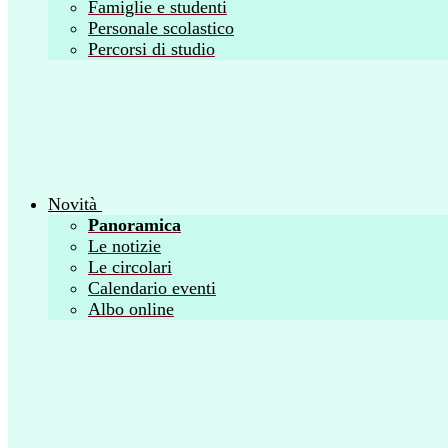
Famiglie e studenti
Personale scolastico
Percorsi di studio
Novità
Panoramica
Le notizie
Le circolari
Calendario eventi
Albo online