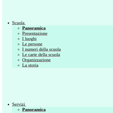
Scuola
Panoramica
Presentazione
I luoghi
Le persone
I numeri della scuola
Le carte della scuola
Organizzazione
La storia
Servizi
Panoramica