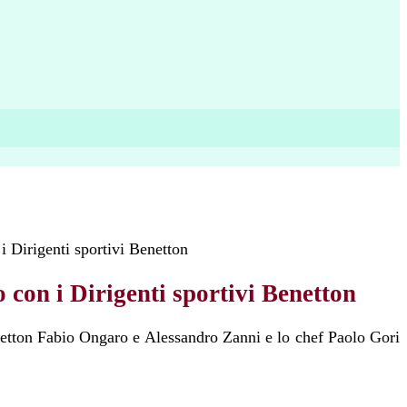
i Dirigenti sportivi Benetton
 con i Dirigenti sportivi Benetton
enetton Fabio Ongaro e Alessandro Zanni e lo chef Paolo Gori