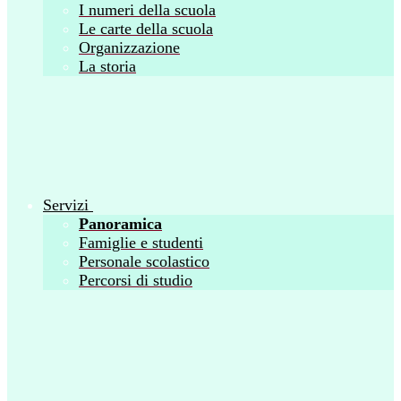
I numeri della scuola
Le carte della scuola
Organizzazione
La storia
Servizi
Panoramica
Famiglie e studenti
Personale scolastico
Percorsi di studio