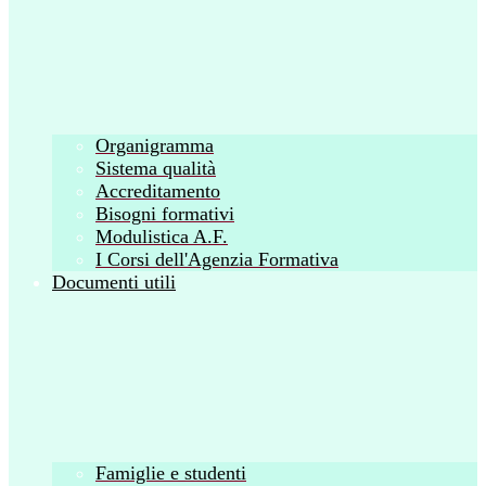
Organigramma
Sistema qualità
Accreditamento
Bisogni formativi
Modulistica A.F.
I Corsi dell'Agenzia Formativa
Documenti utili
Famiglie e studenti