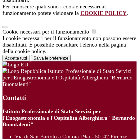
Per conoscere quali sono i cookie necessari al
funzionamento potete visionare la
COOKIE POLICY
.
Cookie necessari per il funzionamento
I cookie necessari per il funzionamento non possono essere
disabilitati. È possibile consultare l'elenco nella pagina
della cookie policy.
Accetta tutti
Salva le preferenze
Istituto Professionale di Stato Servizi
per l'Enogastronomia e l'Ospitalità Alberghiera "Bernardo
Buontalenti"
Contatti
Istituto Professionale di Stato Servizi per
l'Enogastronomia e l'Ospitalità Alberghiera "Bernardo
Buontalenti"
Via di San Bartolo a Cintoia 19/a - 50142 Firenze