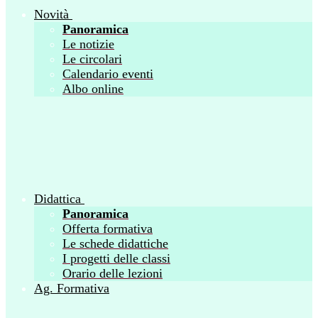
Novità
Panoramica
Le notizie
Le circolari
Calendario eventi
Albo online
Didattica
Panoramica
Offerta formativa
Le schede didattiche
I progetti delle classi
Orario delle lezioni
Ag. Formativa