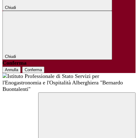
Chiudi
Chiudi
Conferma
Annulla
Conferma