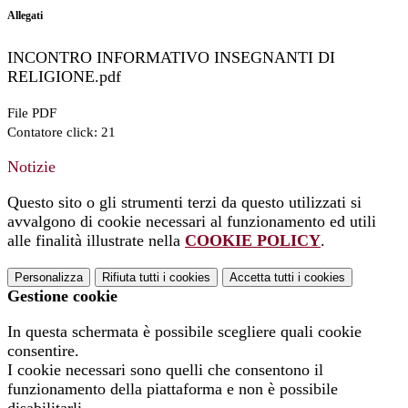
Allegati
INCONTRO INFORMATIVO INSEGNANTI DI
RELIGIONE.pdf
File PDF
Contatore click: 21
Notizie
Questo sito o gli strumenti terzi da questo utilizzati si
avvalgono di cookie necessari al funzionamento ed utili
alle finalità illustrate nella
COOKIE POLICY
.
Personalizza
Rifiuta tutti
i cookies
Accetta tutti
i cookies
Gestione cookie
In questa schermata è possibile scegliere quali cookie
consentire.
I cookie necessari sono quelli che consentono il
funzionamento della piattaforma e non è possibile
disabilitarli.