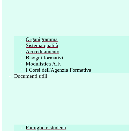
Organigramma
Sistema qualità
Accreditamento
Bisogni formativi
Modulistica A.F.
I Corsi dell'Agenzia Formativa
Documenti utili
Famiglie e studenti