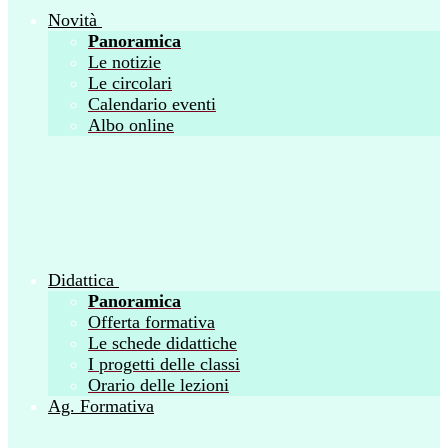
Novità
Panoramica
Le notizie
Le circolari
Calendario eventi
Albo online
Didattica
Panoramica
Offerta formativa
Le schede didattiche
I progetti delle classi
Orario delle lezioni
Ag. Formativa