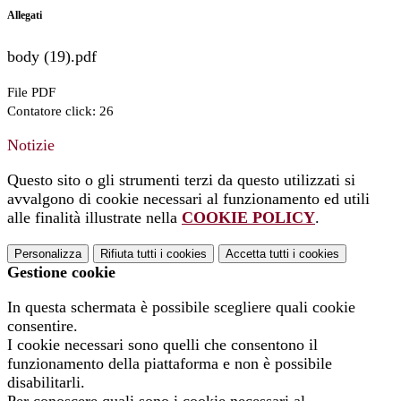
Allegati
body (19).pdf
File PDF
Contatore click: 26
Notizie
Questo sito o gli strumenti terzi da questo utilizzati si
avvalgono di cookie necessari al funzionamento ed utili
alle finalità illustrate nella
COOKIE POLICY
.
Personalizza
Rifiuta tutti
i cookies
Accetta tutti
i cookies
Gestione cookie
In questa schermata è possibile scegliere quali cookie
consentire.
I cookie necessari sono quelli che consentono il
funzionamento della piattaforma e non è possibile
disabilitarli.
Per conoscere quali sono i cookie necessari al