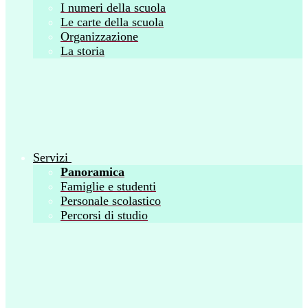
I numeri della scuola
Le carte della scuola
Organizzazione
La storia
Servizi
Panoramica
Famiglie e studenti
Personale scolastico
Percorsi di studio