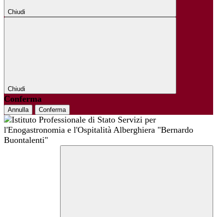
Chiudi
Chiudi
Conferma
Annulla
Conferma