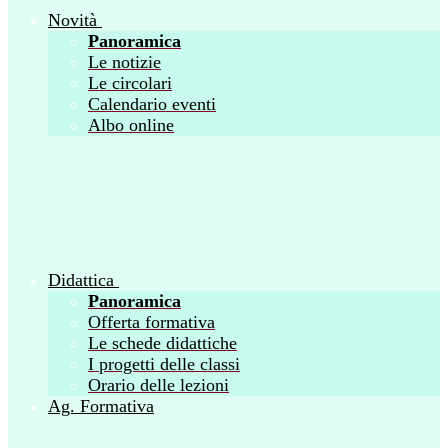
Novità
Panoramica
Le notizie
Le circolari
Calendario eventi
Albo online
Didattica
Panoramica
Offerta formativa
Le schede didattiche
I progetti delle classi
Orario delle lezioni
Ag. Formativa