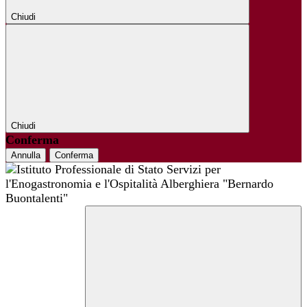
Chiudi
Chiudi
Conferma
Annulla
Conferma