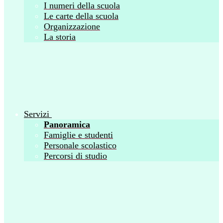
I numeri della scuola
Le carte della scuola
Organizzazione
La storia
Servizi
Panoramica
Famiglie e studenti
Personale scolastico
Percorsi di studio