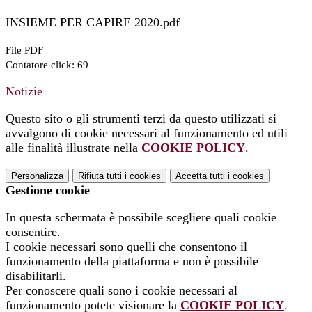
INSIEME PER CAPIRE 2020.pdf
File PDF
Contatore click: 69
Notizie
Questo sito o gli strumenti terzi da questo utilizzati si
avvalgono di cookie necessari al funzionamento ed utili
alle finalità illustrate nella
COOKIE POLICY
.
Personalizza
Rifiuta tutti
i cookies
Accetta tutti
i cookies
Gestione cookie
In questa schermata è possibile scegliere quali cookie
consentire.
I cookie necessari sono quelli che consentono il
funzionamento della piattaforma e non è possibile
disabilitarli.
Per conoscere quali sono i cookie necessari al
funzionamento potete visionare la
COOKIE POLICY
.