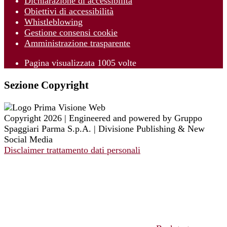
Dichiarazione di accessibilità
Obiettivi di accessibilità
Whistleblowing
Gestione consensi cookie
Amministrazione trasparente
Pagina visualizzata
1005
volte
Sezione Copyright
Copyright 2026 | Engineered and powered by Gruppo
Spaggiari Parma S.p.A. | Divisione Publishing & New
Social Media
Disclaimer trattamento dati personali