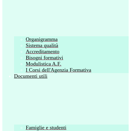
Organigramma
Sistema qualità
Accreditamento
Bisogni formativi
Modulistica A.F.
I Corsi dell'Agenzia Formativa
Documenti utili
Famiglie e studenti