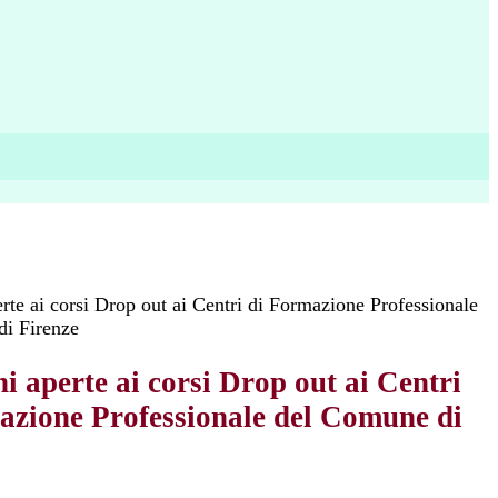
erte ai corsi Drop out ai Centri di Formazione Professionale
i Firenze
ni aperte ai corsi Drop out ai Centri
azione Professionale del Comune di