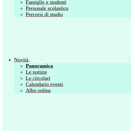
Famiglie e studenti
Personale scolastico
Percorsi di studio
Novità
Panoramica
Le notizie
Le circolari
Calendario eventi
Albo online