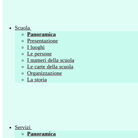
Scuola
Panoramica
Presentazione
I luoghi
Le persone
I numeri della scuola
Le carte della scuola
Organizzazione
La storia
Servizi
Panoramica