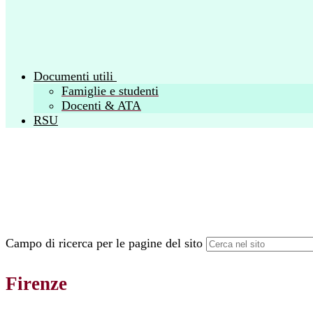
Documenti utili
Famiglie e studenti
Docenti & ATA
RSU
Campo di ricerca per le pagine del sito
Firenze