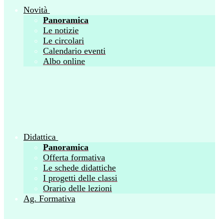
Novità
Panoramica
Le notizie
Le circolari
Calendario eventi
Albo online
Didattica
Panoramica
Offerta formativa
Le schede didattiche
I progetti delle classi
Orario delle lezioni
Ag. Formativa