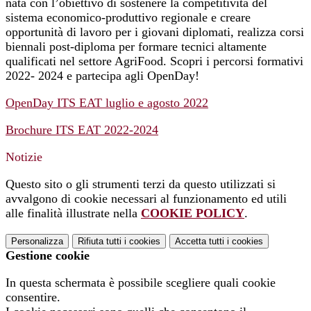
nata con l’obiettivo di sostenere la competitività del
sistema economico-produttivo regionale e creare
opportunità di lavoro per i giovani diplomati, realizza corsi
biennali post-diploma per formare tecnici altamente
qualificati nel settore AgriFood. Scopri i percorsi formativi
2022- 2024 e partecipa agli OpenDay!
OpenDay ITS EAT luglio e agosto 2022
Brochure ITS EAT 2022-2024
Notizie
Questo sito o gli strumenti terzi da questo utilizzati si
avvalgono di cookie necessari al funzionamento ed utili
alle finalità illustrate nella
COOKIE POLICY
.
Personalizza
Rifiuta tutti
i cookies
Accetta tutti
i cookies
Gestione cookie
In questa schermata è possibile scegliere quali cookie
consentire.