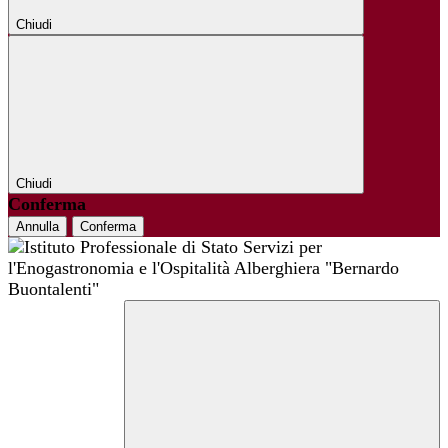
Chiudi
Chiudi
Conferma
Annulla
Conferma