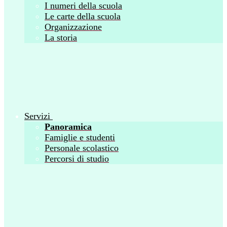
I numeri della scuola
Le carte della scuola
Organizzazione
La storia
Servizi
Panoramica
Famiglie e studenti
Personale scolastico
Percorsi di studio