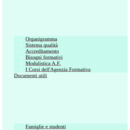
Organigramma
Sistema qualità
Accreditamento
Bisogni formativi
Modulistica A.F.
I Corsi dell'Agenzia Formativa
Documenti utili
Famiglie e studenti