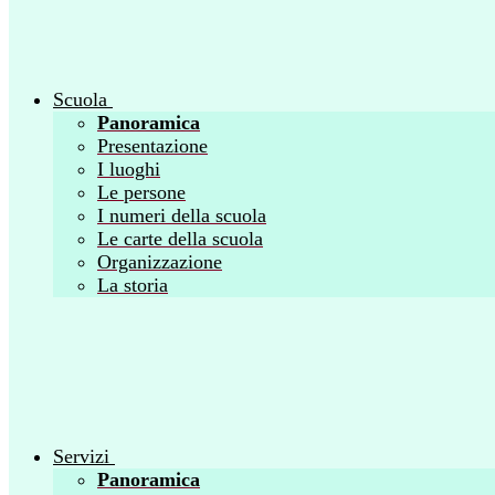
Scuola
Panoramica
Presentazione
I luoghi
Le persone
I numeri della scuola
Le carte della scuola
Organizzazione
La storia
Servizi
Panoramica