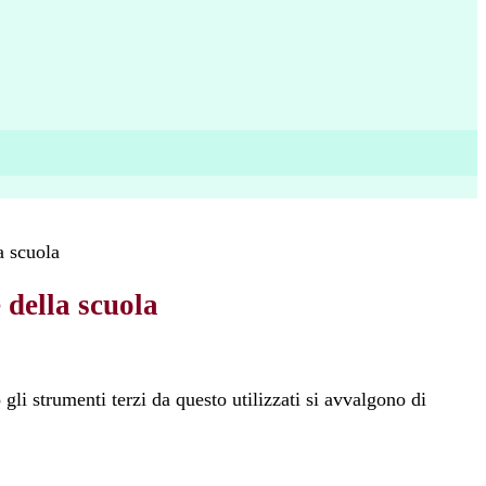
a scuola
 della scuola
 gli strumenti terzi da questo utilizzati si avvalgono di