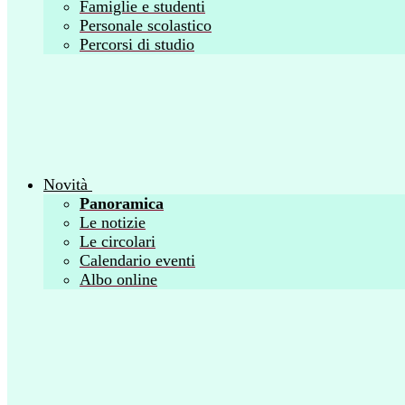
Famiglie e studenti
Personale scolastico
Percorsi di studio
Novità
Panoramica
Le notizie
Le circolari
Calendario eventi
Albo online