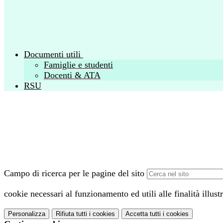
Documenti utili
Famiglie e studenti
Docenti & ATA
RSU
Campo di ricerca per le pagine del sito
cookie necessari al funzionamento ed utili alle finalità illust
Personalizza
Rifiuta tutti
i cookies
Accetta tutti
i cookies