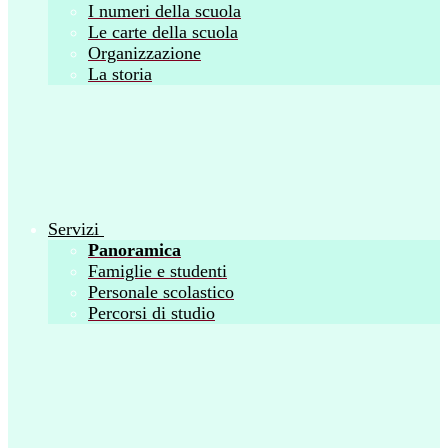
I numeri della scuola
Le carte della scuola
Organizzazione
La storia
Servizi
Panoramica
Famiglie e studenti
Personale scolastico
Percorsi di studio