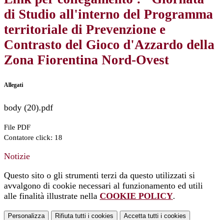
di Studio all'interno del Programma
territoriale di Prevenzione e
Contrasto del Gioco d'Azzardo della
Zona Fiorentina Nord-Ovest
Allegati
body (20).pdf
File PDF
Contatore click: 18
Notizie
Questo sito o gli strumenti terzi da questo utilizzati si
avvalgono di cookie necessari al funzionamento ed utili
alle finalità illustrate nella
COOKIE POLICY
.
Personalizza
Rifiuta tutti
i cookies
Accetta tutti
i cookies