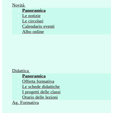
Novità
Panoramica
Le notizie
Le circolari
Calendario eventi
Albo online
Didattica
Panoramica
Offerta formativa
Le schede didattiche
I progetti delle classi
Orario delle lezioni
Ag. Formativa