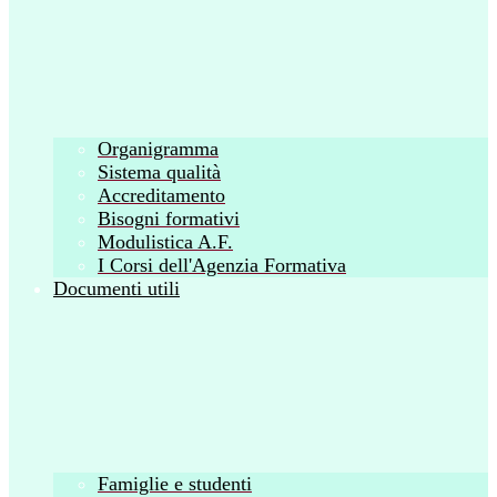
Organigramma
Sistema qualità
Accreditamento
Bisogni formativi
Modulistica A.F.
I Corsi dell'Agenzia Formativa
Documenti utili
Famiglie e studenti