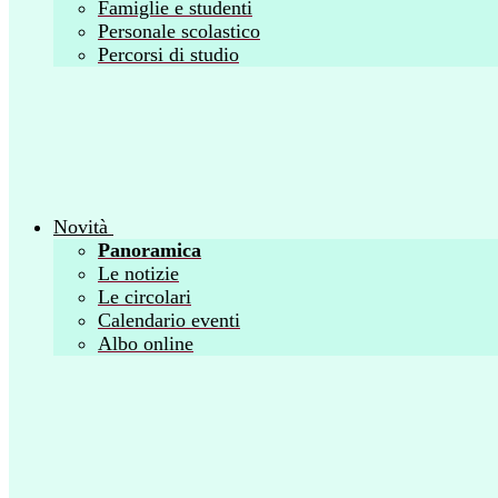
Famiglie e studenti
Personale scolastico
Percorsi di studio
Novità
Panoramica
Le notizie
Le circolari
Calendario eventi
Albo online