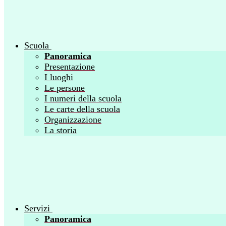
Scuola
Panoramica
Presentazione
I luoghi
Le persone
I numeri della scuola
Le carte della scuola
Organizzazione
La storia
Servizi
Panoramica