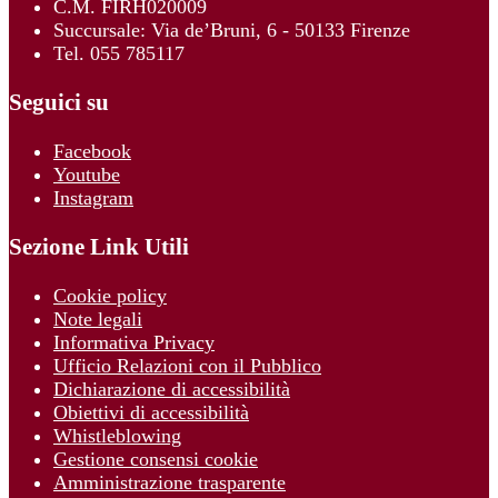
C.M. FIRH020009
Succursale: Via de’Bruni, 6 - 50133 Firenze
Tel. 055 785117
Seguici su
Facebook
Youtube
Instagram
Sezione Link Utili
Cookie policy
Note legali
Informativa Privacy
Ufficio Relazioni con il Pubblico
Dichiarazione di accessibilità
Obiettivi di accessibilità
Whistleblowing
Gestione consensi cookie
Amministrazione trasparente