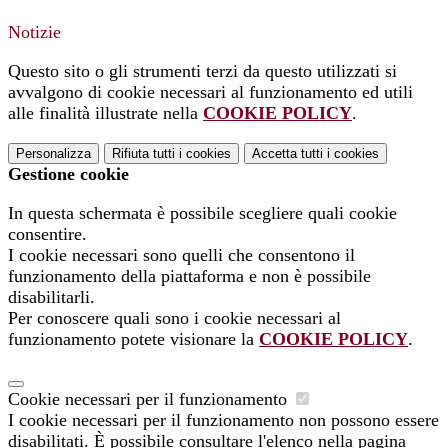
Notizie
Questo sito o gli strumenti terzi da questo utilizzati si
avvalgono di cookie necessari al funzionamento ed utili
alle finalità illustrate nella
COOKIE POLICY
.
Personalizza
Rifiuta tutti
i cookies
Accetta tutti
i cookies
Gestione cookie
In questa schermata è possibile scegliere quali cookie
consentire.
I cookie necessari sono quelli che consentono il
funzionamento della piattaforma e non è possibile
disabilitarli.
Per conoscere quali sono i cookie necessari al
funzionamento potete visionare la
COOKIE POLICY
.
Cookie necessari per il funzionamento
I cookie necessari per il funzionamento non possono essere
disabilitati. È possibile consultare l'elenco nella pagina