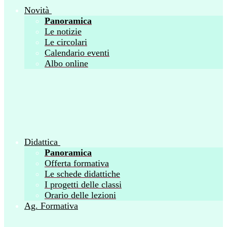
Novità
Panoramica
Le notizie
Le circolari
Calendario eventi
Albo online
Didattica
Panoramica
Offerta formativa
Le schede didattiche
I progetti delle classi
Orario delle lezioni
Ag. Formativa