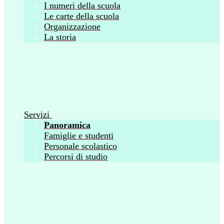
I numeri della scuola
Le carte della scuola
Organizzazione
La storia
Servizi
Panoramica
Famiglie e studenti
Personale scolastico
Percorsi di studio