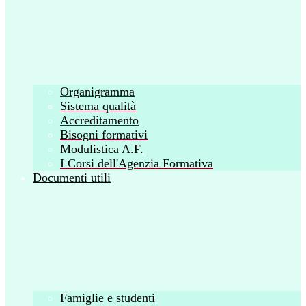
Organigramma
Sistema qualità
Accreditamento
Bisogni formativi
Modulistica A.F.
I Corsi dell'Agenzia Formativa
Documenti utili
Famiglie e studenti