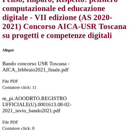
computazionale ed educazione
digitale - VII edizione (AS 2020-
2021) Concorso AICA-USR Toscana
su progetti e competenze digitali
Allegati
Bando concorso USR Toscana -
AICA_febbraio2021_finale.pdf
File PDF
Contatore click: 11
m_pi.AOODRTO.REGISTRO
UFFICIALE(U).0001613.08-02-
2021_invio_bando2021.pdf
File PDF
Contatore click: 8