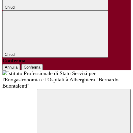
Chiudi
Chiudi
Conferma
Annulla
Conferma