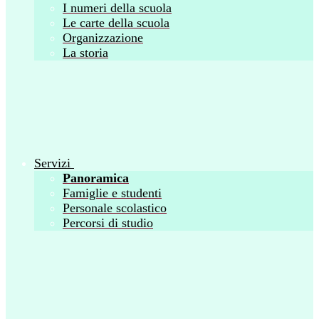
I numeri della scuola
Le carte della scuola
Organizzazione
La storia
Servizi
Panoramica
Famiglie e studenti
Personale scolastico
Percorsi di studio