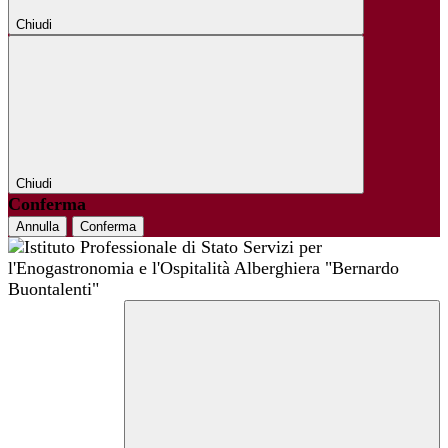
Chiudi
Chiudi
Conferma
Annulla
Conferma