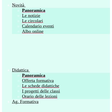
Novità
Panoramica
Le notizie
Le circolari
Calendario eventi
Albo online
Didattica
Panoramica
Offerta formativa
Le schede didattiche
I progetti delle classi
Orario delle lezioni
Ag. Formativa