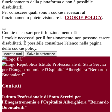
funzionamento della piattaforma e non è possibile
disabilitarli.
Per conoscere quali sono i cookie necessari al
funzionamento potete visionare la
COOKIE POLICY
.
Cookie necessari per il funzionamento
I cookie necessari per il funzionamento non possono essere
disabilitati. È possibile consultare l'elenco nella pagina
della cookie policy.
Accetta tutti
Salva le preferenze
Istituto Professionale di Stato Servizi
per l'Enogastronomia e l'Ospitalità Alberghiera "Bernardo
Buontalenti"
Contatti
Istituto Professionale di Stato Servizi per
l'Enogastronomia e l'Ospitalità Alberghiera "Bernardo
Buontalenti"