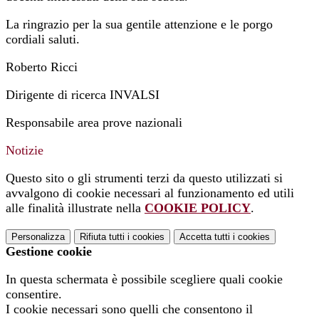
La ringrazio per la sua gentile attenzione e le porgo
cordiali saluti.
Roberto Ricci
Dirigente di ricerca INVALSI
Responsabile area prove nazionali
Notizie
Questo sito o gli strumenti terzi da questo utilizzati si
avvalgono di cookie necessari al funzionamento ed utili
alle finalità illustrate nella
COOKIE POLICY
.
Personalizza
Rifiuta tutti
i cookies
Accetta tutti
i cookies
Gestione cookie
In questa schermata è possibile scegliere quali cookie
consentire.
I cookie necessari sono quelli che consentono il