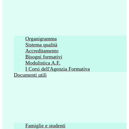
Organigramma
Sistema qualità
Accreditamento
Bisogni formativi
Modulistica A.F.
I Corsi dell'Agenzia Formativa
Documenti utili
Famiglie e studenti