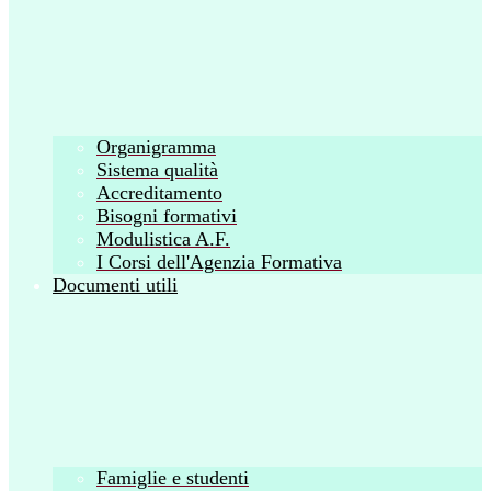
Organigramma
Sistema qualità
Accreditamento
Bisogni formativi
Modulistica A.F.
I Corsi dell'Agenzia Formativa
Documenti utili
Famiglie e studenti