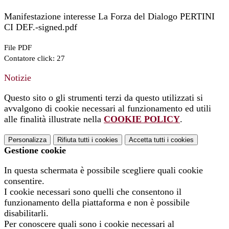
Manifestazione interesse La Forza del Dialogo PERTINI
CI DEF.-signed.pdf
File PDF
Contatore click: 27
Notizie
Questo sito o gli strumenti terzi da questo utilizzati si
avvalgono di cookie necessari al funzionamento ed utili
alle finalità illustrate nella
COOKIE POLICY
.
Personalizza
Rifiuta tutti
i cookies
Accetta tutti
i cookies
Gestione cookie
In questa schermata è possibile scegliere quali cookie
consentire.
I cookie necessari sono quelli che consentono il
funzionamento della piattaforma e non è possibile
disabilitarli.
Per conoscere quali sono i cookie necessari al