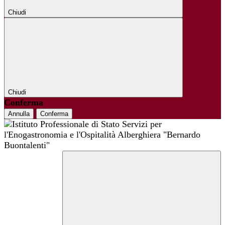
Chiudi
Chiudi
Conferma
Annulla
Conferma