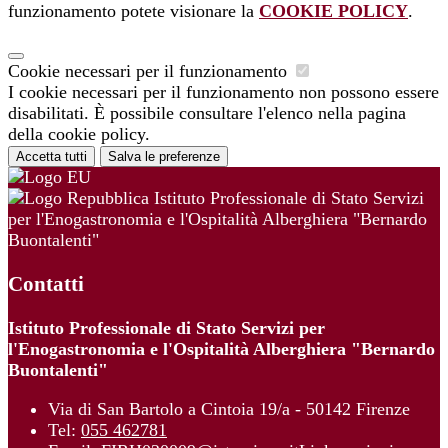
funzionamento potete visionare la
COOKIE POLICY
.
Cookie necessari per il funzionamento
I cookie necessari per il funzionamento non possono essere
disabilitati. È possibile consultare l'elenco nella pagina
della cookie policy.
Accetta tutti
Salva le preferenze
Istituto Professionale di Stato Servizi
per l'Enogastronomia e l'Ospitalità Alberghiera "Bernardo
Buontalenti"
Contatti
Istituto Professionale di Stato Servizi per
l'Enogastronomia e l'Ospitalità Alberghiera "Bernardo
Buontalenti"
Via di San Bartolo a Cintoia 19/a - 50142 Firenze
Tel:
055 462781