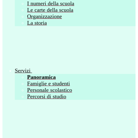
I numeri della scuola
Le carte della scuola
Organizzazione
La storia
Servizi
Panoramica
Famiglie e studenti
Personale scolastico
Percorsi di studio