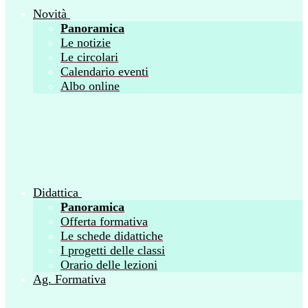
Novità
Panoramica
Le notizie
Le circolari
Calendario eventi
Albo online
Didattica
Panoramica
Offerta formativa
Le schede didattiche
I progetti delle classi
Orario delle lezioni
Ag. Formativa