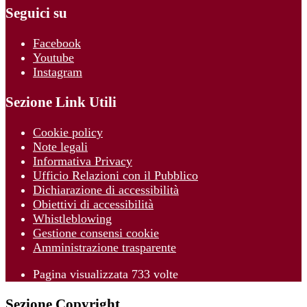
Seguici su
Facebook
Youtube
Instagram
Sezione Link Utili
Cookie policy
Note legali
Informativa Privacy
Ufficio Relazioni con il Pubblico
Dichiarazione di accessibilità
Obiettivi di accessibilità
Whistleblowing
Gestione consensi cookie
Amministrazione trasparente
Pagina visualizzata
733
volte
Sezione Copyright