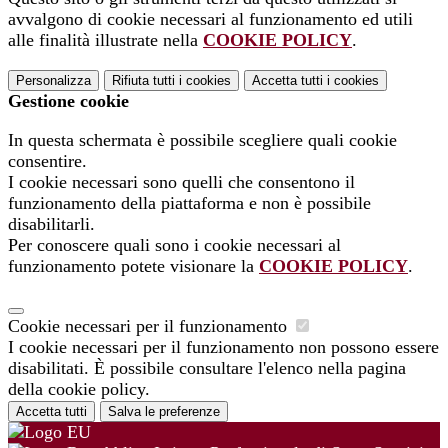
avvalgono di cookie necessari al funzionamento ed utili
alle finalità illustrate nella
COOKIE POLICY
.
Personalizza
Rifiuta tutti
i cookies
Accetta tutti
i cookies
Gestione cookie
In questa schermata è possibile scegliere quali cookie
consentire.
I cookie necessari sono quelli che consentono il
funzionamento della piattaforma e non è possibile
disabilitarli.
Per conoscere quali sono i cookie necessari al
funzionamento potete visionare la
COOKIE POLICY
.
Cookie necessari per il funzionamento
I cookie necessari per il funzionamento non possono essere
disabilitati. È possibile consultare l'elenco nella pagina
della cookie policy.
Accetta tutti
Salva le preferenze