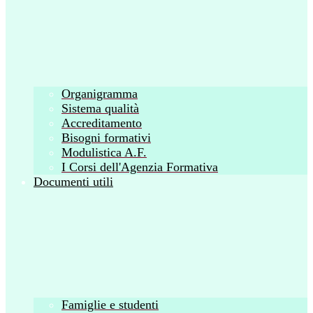
Organigramma
Sistema qualità
Accreditamento
Bisogni formativi
Modulistica A.F.
I Corsi dell'Agenzia Formativa
Documenti utili
Famiglie e studenti