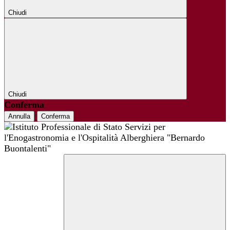
Chiudi
Chiudi
Conferma
Annulla
Conferma