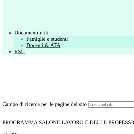
Documenti utili
Famiglie e studenti
Docenti & ATA
RSU
Campo di ricerca per le pagine del sito
PROGRAMMA SALONE LAVORO E DELLE PROFESSI