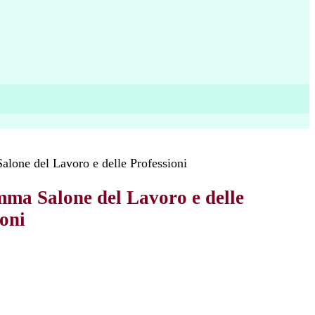
lone del Lavoro e delle Professioni
ma Salone del Lavoro e delle
ioni