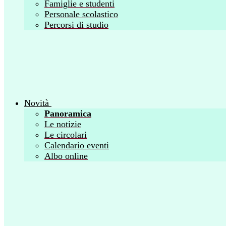
Famiglie e studenti
Personale scolastico
Percorsi di studio
Novità
Panoramica
Le notizie
Le circolari
Calendario eventi
Albo online