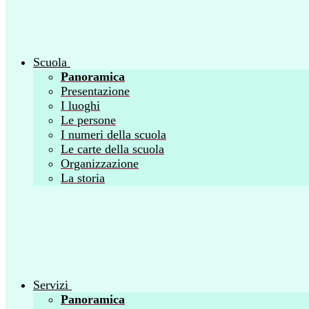
Scuola
Panoramica
Presentazione
I luoghi
Le persone
I numeri della scuola
Le carte della scuola
Organizzazione
La storia
Servizi
Panoramica