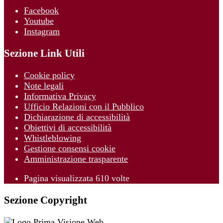
Facebook
Youtube
Instagram
Sezione Link Utili
Cookie policy
Note legali
Informativa Privacy
Ufficio Relazioni con il Pubblico
Dichiarazione di accessibilità
Obiettivi di accessibilità
Whistleblowing
Gestione consensi cookie
Amministrazione trasparente
Pagina visualizzata
610
volte
Sezione Copyright