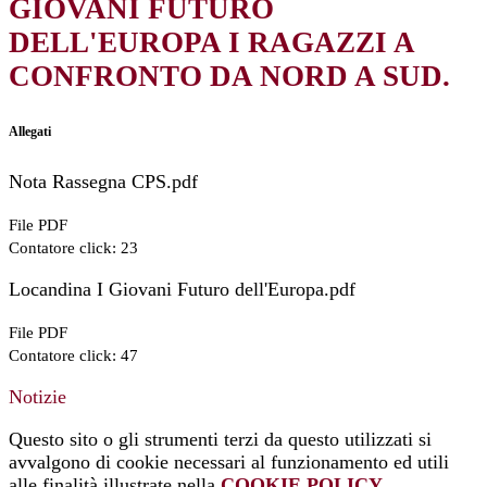
GIOVANI FUTURO
DELL'EUROPA I RAGAZZI A
CONFRONTO DA NORD A SUD.
Allegati
Nota Rassegna CPS.pdf
File PDF
Contatore click: 23
Locandina I Giovani Futuro dell'Europa.pdf
File PDF
Contatore click: 47
Notizie
Questo sito o gli strumenti terzi da questo utilizzati si
avvalgono di cookie necessari al funzionamento ed utili
alle finalità illustrate nella
COOKIE POLICY
.