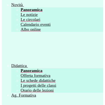
Novità
Panoramica
Le notizie
Le circolari
Calendario eventi
Albo online
Didattica
Panoramica
Offerta formativa
Le schede didattiche
I progetti delle classi
Orario delle lezioni
Ag. Formativa