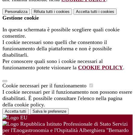
Personalizza
Rifiuta tutti
i cookies
Accetta tutti
i cookies
Gestione cookie
In questa schermata è possibile scegliere quali cookie
consentire.
I cookie necessari sono quelli che consentono il
funzionamento della piattaforma e non è possibile
disabilitarli.
Per conoscere quali sono i cookie necessari al
funzionamento potete visionare la
COOKIE POLICY
.
Cookie necessari per il funzionamento
I cookie necessari per il funzionamento non possono essere
disabilitati. È possibile consultare l'elenco nella pagina
della cookie policy.
Accetta tutti
Salva le preferenze
Istituto Professionale di Stato Servizi
per l'Enogastronomia e l'Ospitalità Alberghiera "Bernardo