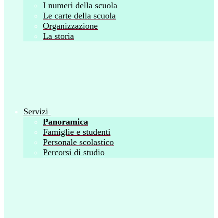
I numeri della scuola
Le carte della scuola
Organizzazione
La storia
Servizi
Panoramica
Famiglie e studenti
Personale scolastico
Percorsi di studio