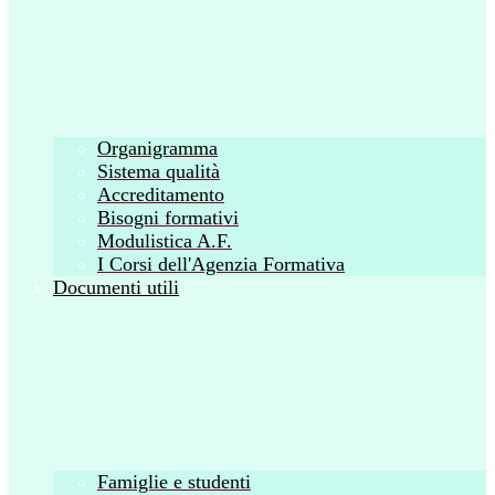
Organigramma
Sistema qualità
Accreditamento
Bisogni formativi
Modulistica A.F.
I Corsi dell'Agenzia Formativa
Documenti utili
Famiglie e studenti