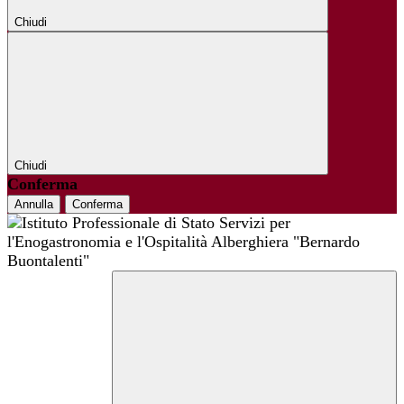
Chiudi
Chiudi
Conferma
Annulla
Conferma