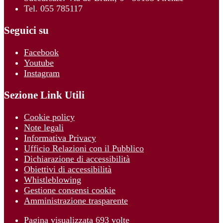
Tel. 055 785117
Seguici su
Facebook
Youtube
Instagram
Sezione Link Utili
Cookie policy
Note legali
Informativa Privacy
Ufficio Relazioni con il Pubblico
Dichiarazione di accessibilità
Obiettivi di accessibilità
Whistleblowing
Gestione consensi cookie
Amministrazione trasparente
Pagina visualizzata
693
volte