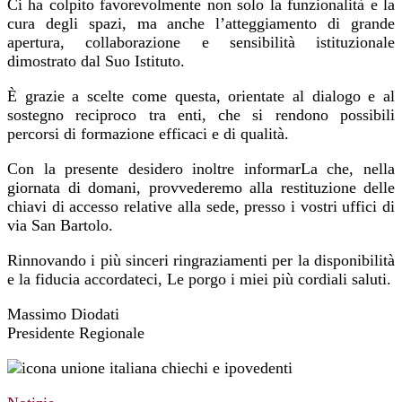
Ci ha colpito favorevolmente non solo la funzionalità e la
cura degli spazi, ma anche l’atteggiamento di grande
apertura, collaborazione e sensibilità istituzionale
dimostrato dal Suo Istituto.
È grazie a scelte come questa, orientate al dialogo e al
sostegno reciproco tra enti, che si rendono possibili
percorsi di formazione efficaci e di qualità.
Con la presente desidero inoltre informarLa che, nella
giornata di domani, provvederemo alla restituzione delle
chiavi di accesso relative alla sede, presso i vostri uffici di
via San Bartolo.
Rinnovando i più sinceri ringraziamenti per la disponibilità
e la fiducia accordateci, Le porgo i miei più cordiali saluti.
Massimo Diodati
Presidente Regionale