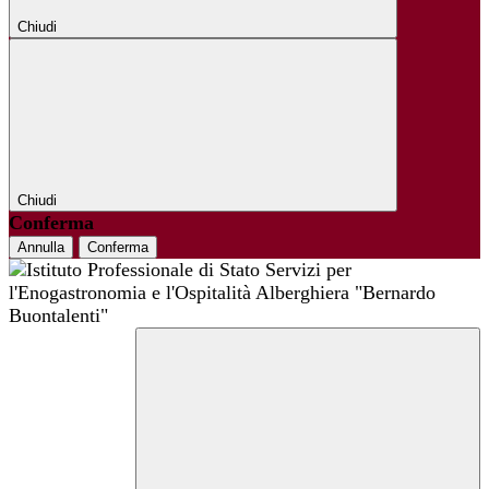
Chiudi
Chiudi
Conferma
Annulla
Conferma