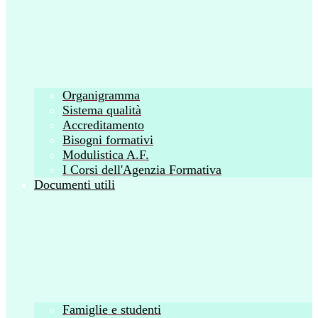
Organigramma
Sistema qualità
Accreditamento
Bisogni formativi
Modulistica A.F.
I Corsi dell'Agenzia Formativa
Documenti utili
Famiglie e studenti