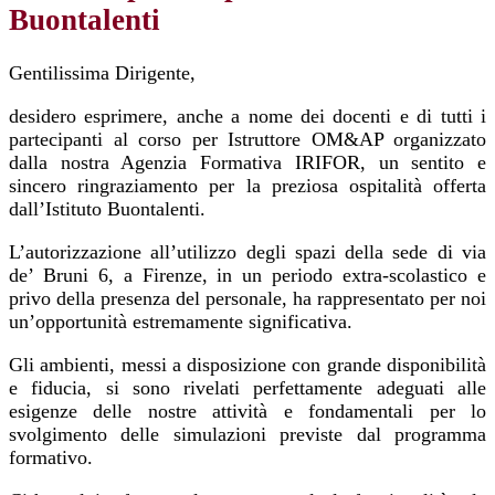
Buontalenti
Gentilissima Dirigente,
desidero esprimere, anche a nome dei docenti e di tutti i
partecipanti al corso per Istruttore OM&AP organizzato
dalla nostra Agenzia Formativa IRIFOR, un sentito e
sincero ringraziamento per la preziosa ospitalità offerta
dall’Istituto Buontalenti.
L’autorizzazione all’utilizzo degli spazi della sede di via
de’ Bruni 6, a Firenze, in un periodo extra-scolastico e
privo della presenza del personale, ha rappresentato per noi
un’opportunità estremamente significativa.
Gli ambienti, messi a disposizione con grande disponibilità
e fiducia, si sono rivelati perfettamente adeguati alle
esigenze delle nostre attività e fondamentali per lo
svolgimento delle simulazioni previste dal programma
formativo.