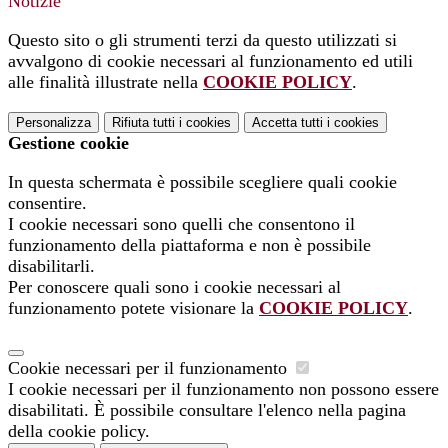
Notizie
Questo sito o gli strumenti terzi da questo utilizzati si
avvalgono di cookie necessari al funzionamento ed utili
alle finalità illustrate nella
COOKIE POLICY
.
Personalizza
Rifiuta tutti
i cookies
Accetta tutti
i cookies
Gestione cookie
In questa schermata è possibile scegliere quali cookie
consentire.
I cookie necessari sono quelli che consentono il
funzionamento della piattaforma e non è possibile
disabilitarli.
Per conoscere quali sono i cookie necessari al
funzionamento potete visionare la
COOKIE POLICY
.
Cookie necessari per il funzionamento
I cookie necessari per il funzionamento non possono essere
disabilitati. È possibile consultare l'elenco nella pagina
della cookie policy.