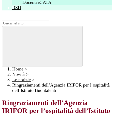
Docenti & ATA
RSU
Campo di ricerca per le pagine del sito
Home
>
Novità
>
Le notizie
>
Ringraziamenti dell’Agenzia IRIFOR per l’ospitalità
dell’Istituto Buontalenti
Ringraziamenti dell’Agenzia
IRIFOR per l’ospitalità dell’Istituto