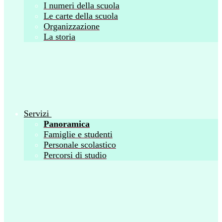
I numeri della scuola
Le carte della scuola
Organizzazione
La storia
Servizi
Panoramica
Famiglie e studenti
Personale scolastico
Percorsi di studio