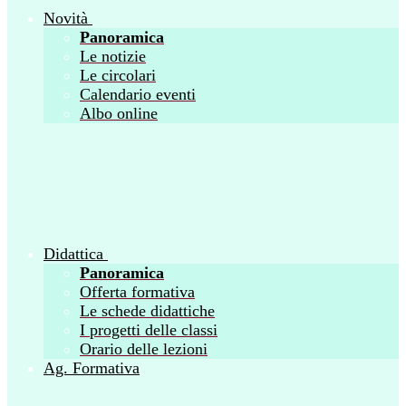
Novità
Panoramica
Le notizie
Le circolari
Calendario eventi
Albo online
Didattica
Panoramica
Offerta formativa
Le schede didattiche
I progetti delle classi
Orario delle lezioni
Ag. Formativa