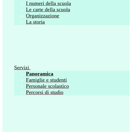
I numeri della scuola
Le carte della scuola
Organizzazione
La storia
Servizi
Panoramica
Famiglie e studenti
Personale scolastico
Percorsi di studio