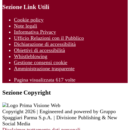
Sezione Link Utili
Cookie policy
Note legali
Informativa Privacy
Ufficio Relazioni con il Pubblico
Dichiarazione di accessibilità
Obiettivi di accessibilità
Whistleblowing
Gestione consensi cookie
Amministrazione trasparente
Pagina visualizzata
617
volte
Sezione Copyright
Copyright 2026 | Engineered and powered by Gruppo
Spaggiari Parma S.p.A. | Divisione Publishing & New
Social Media
Disclaimer trattamento dati personali