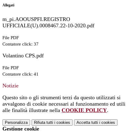
Allegati
m_pi.AOOUSPFI.REGISTRO
UFFICIALE(U).0008467.22-10-2020.pdf
File PDF
Contatore click: 37
Volantino CPS.pdf
File PDF
Contatore click: 41
Notizie
Questo sito o gli strumenti terzi da questo utilizzati si
avvalgono di cookie necessari al funzionamento ed utili
alle finalità illustrate nella
COOKIE POLICY
.
Personalizza
Rifiuta tutti
i cookies
Accetta tutti
i cookies
Gestione cookie