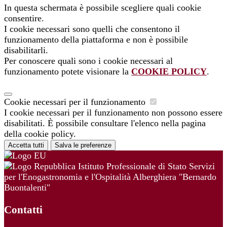
In questa schermata è possibile scegliere quali cookie
consentire.
I cookie necessari sono quelli che consentono il
funzionamento della piattaforma e non è possibile
disabilitarli.
Per conoscere quali sono i cookie necessari al
funzionamento potete visionare la
COOKIE POLICY
.
Cookie necessari per il funzionamento
I cookie necessari per il funzionamento non possono essere
disabilitati. È possibile consultare l'elenco nella pagina
della cookie policy.
Accetta tutti
Salva le preferenze
Istituto Professionale di Stato Servizi
per l'Enogastronomia e l'Ospitalità Alberghiera "Bernardo
Buontalenti"
Contatti