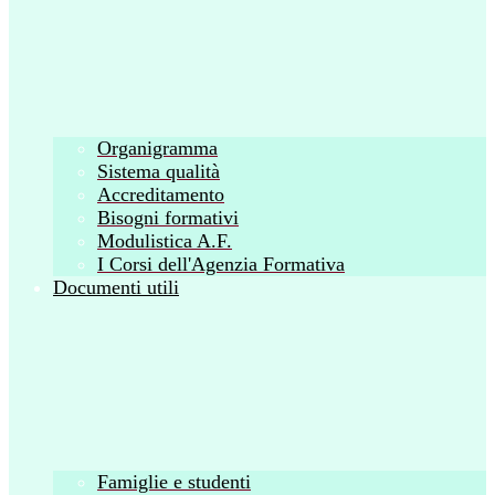
Organigramma
Sistema qualità
Accreditamento
Bisogni formativi
Modulistica A.F.
I Corsi dell'Agenzia Formativa
Documenti utili
Famiglie e studenti