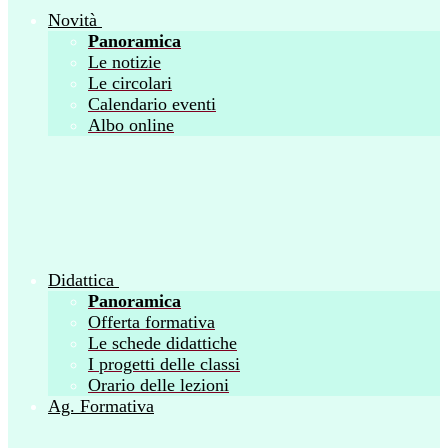
Novità
Panoramica
Le notizie
Le circolari
Calendario eventi
Albo online
Didattica
Panoramica
Offerta formativa
Le schede didattiche
I progetti delle classi
Orario delle lezioni
Ag. Formativa