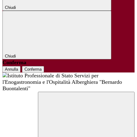
Chiudi
Chiudi
Conferma
Annulla
Conferma