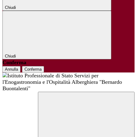
Chiudi
Chiudi
Conferma
Annulla
Conferma