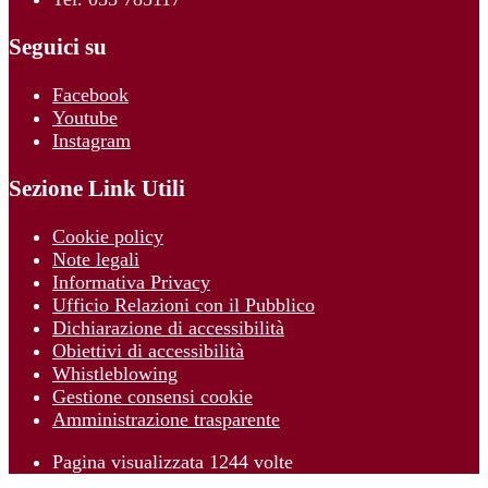
Seguici su
Facebook
Youtube
Instagram
Sezione Link Utili
Cookie policy
Note legali
Informativa Privacy
Ufficio Relazioni con il Pubblico
Dichiarazione di accessibilità
Obiettivi di accessibilità
Whistleblowing
Gestione consensi cookie
Amministrazione trasparente
Pagina visualizzata
1244
volte