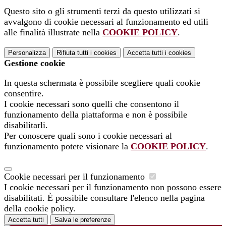
Questo sito o gli strumenti terzi da questo utilizzati si
avvalgono di cookie necessari al funzionamento ed utili
alle finalità illustrate nella
COOKIE POLICY
.
Personalizza
Rifiuta tutti
i cookies
Accetta tutti
i cookies
Gestione cookie
In questa schermata è possibile scegliere quali cookie
consentire.
I cookie necessari sono quelli che consentono il
funzionamento della piattaforma e non è possibile
disabilitarli.
Per conoscere quali sono i cookie necessari al
funzionamento potete visionare la
COOKIE POLICY
.
Cookie necessari per il funzionamento
I cookie necessari per il funzionamento non possono essere
disabilitati. È possibile consultare l'elenco nella pagina
della cookie policy.
Accetta tutti
Salva le preferenze