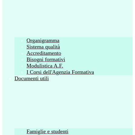
Organigramma
Sistema qualità
Accreditamento
Bisogni formativi
Modulistica A.F.
I Corsi dell'Agenzia Formativa
Documenti utili
Famiglie e studenti