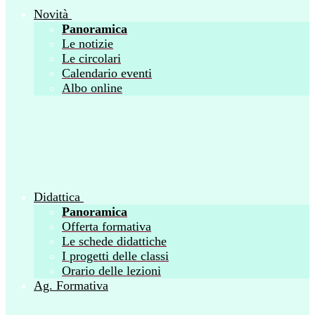
Novità
Panoramica
Le notizie
Le circolari
Calendario eventi
Albo online
Didattica
Panoramica
Offerta formativa
Le schede didattiche
I progetti delle classi
Orario delle lezioni
Ag. Formativa