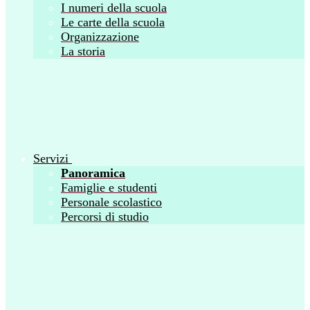
I numeri della scuola
Le carte della scuola
Organizzazione
La storia
Servizi
Panoramica
Famiglie e studenti
Personale scolastico
Percorsi di studio