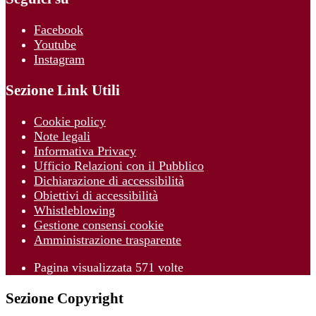
Facebook
Youtube
Instagram
Sezione Link Utili
Cookie policy
Note legali
Informativa Privacy
Ufficio Relazioni con il Pubblico
Dichiarazione di accessibilità
Obiettivi di accessibilità
Whistleblowing
Gestione consensi cookie
Amministrazione trasparente
Pagina visualizzata
571
volte
Sezione Copyright