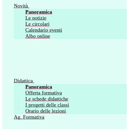
Novità
Panoramica
Le notizie
Le circolari
Calendario eventi
Albo online
Didattica
Panoramica
Offerta formativa
Le schede didattiche
I progetti delle classi
Orario delle lezioni
Ag. Formativa