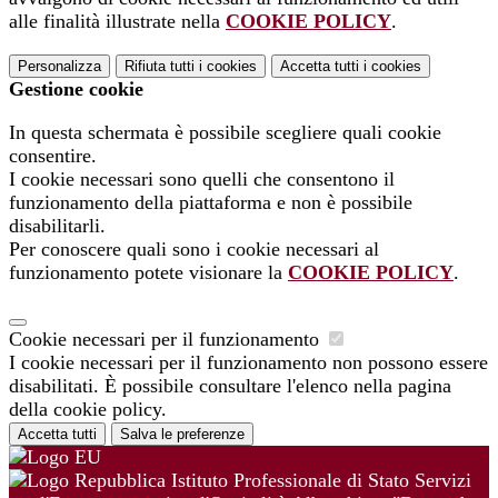
alle finalità illustrate nella
COOKIE POLICY
.
Personalizza
Rifiuta tutti
i cookies
Accetta tutti
i cookies
Gestione cookie
In questa schermata è possibile scegliere quali cookie
consentire.
I cookie necessari sono quelli che consentono il
funzionamento della piattaforma e non è possibile
disabilitarli.
Per conoscere quali sono i cookie necessari al
funzionamento potete visionare la
COOKIE POLICY
.
Cookie necessari per il funzionamento
I cookie necessari per il funzionamento non possono essere
disabilitati. È possibile consultare l'elenco nella pagina
della cookie policy.
Accetta tutti
Salva le preferenze
Istituto Professionale di Stato Servizi