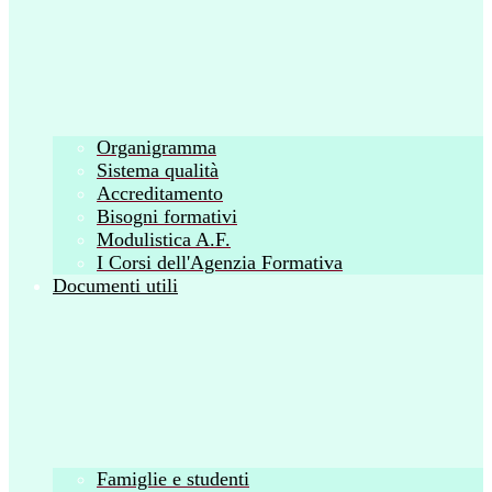
Organigramma
Sistema qualità
Accreditamento
Bisogni formativi
Modulistica A.F.
I Corsi dell'Agenzia Formativa
Documenti utili
Famiglie e studenti