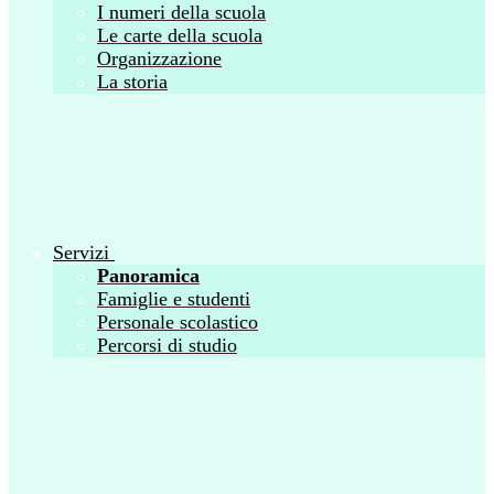
I numeri della scuola
Le carte della scuola
Organizzazione
La storia
Servizi
Panoramica
Famiglie e studenti
Personale scolastico
Percorsi di studio