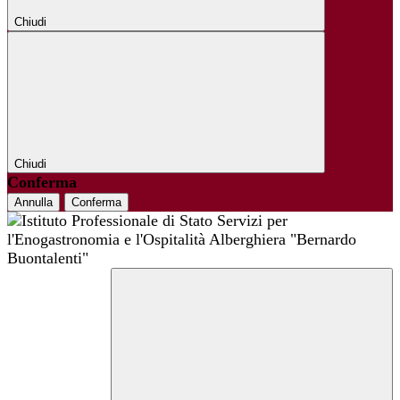
Chiudi
Chiudi
Conferma
Annulla
Conferma