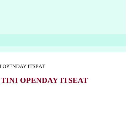
 OPENDAY ITSEAT
TINI OPENDAY ITSEAT