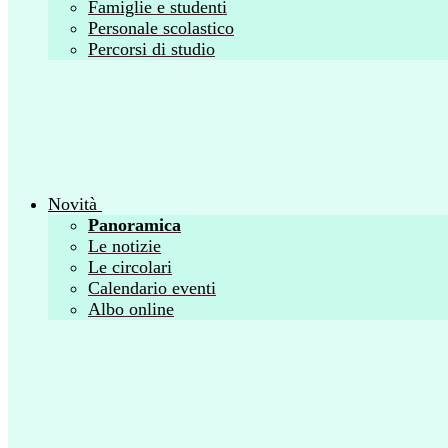
Famiglie e studenti
Personale scolastico
Percorsi di studio
Novità
Panoramica
Le notizie
Le circolari
Calendario eventi
Albo online