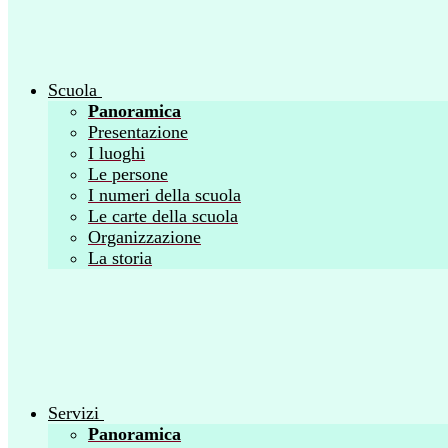
Scuola
Panoramica
Presentazione
I luoghi
Le persone
I numeri della scuola
Le carte della scuola
Organizzazione
La storia
Servizi
Panoramica