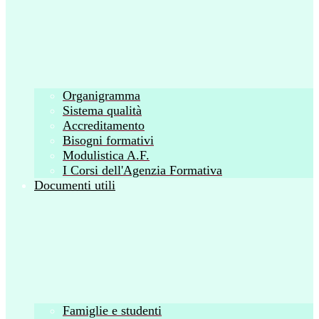
Organigramma
Sistema qualità
Accreditamento
Bisogni formativi
Modulistica A.F.
I Corsi dell'Agenzia Formativa
Documenti utili
Famiglie e studenti