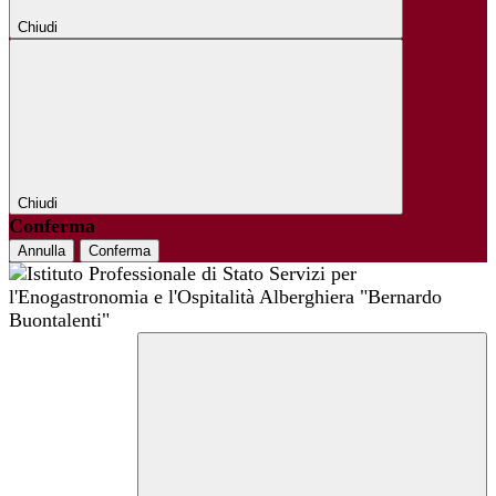
Chiudi
Chiudi
Conferma
Annulla
Conferma