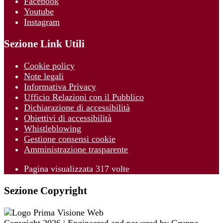
Facebook
Youtube
Instagram
Sezione Link Utili
Cookie policy
Note legali
Informativa Privacy
Ufficio Relazioni con il Pubblico
Dichiarazione di accessibilità
Obiettivi di accessibilità
Whistleblowing
Gestione consensi cookie
Amministrazione trasparente
Pagina visualizzata
317
volte
Sezione Copyright