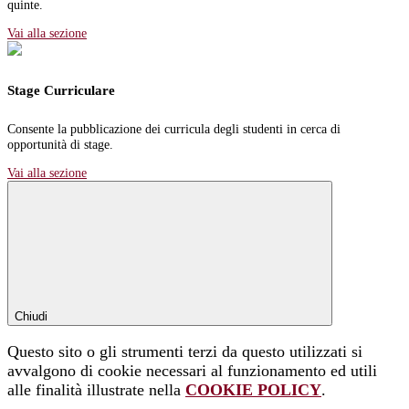
quinte.
Vai alla sezione
Stage Curriculare
Consente la pubblicazione dei curricula degli studenti in cerca di
opportunità di stage.
Vai alla sezione
Chiudi
Questo sito o gli strumenti terzi da questo utilizzati si
avvalgono di cookie necessari al funzionamento ed utili
alle finalità illustrate nella
COOKIE POLICY
.