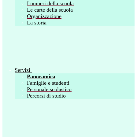
I numeri della scuola
Le carte della scuola
Organizzazione
La storia
Servizi
Panoramica
Famiglie e studenti
Personale scolastico
Percorsi di studio