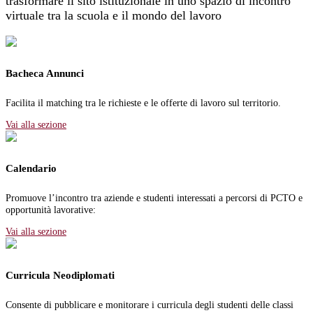
trasformare il sito istituzionale in uno spazio di incontro
virtuale tra la scuola e il mondo del lavoro
Bacheca Annunci
Facilita il matching tra le richieste e le offerte di lavoro sul territorio.
Vai alla sezione
Calendario
Promuove l’incontro tra aziende e studenti interessati a percorsi di PCTO e
opportunità lavorative:
Vai alla sezione
Curricula Neodiplomati
Consente di pubblicare e monitorare i curricula degli studenti delle classi