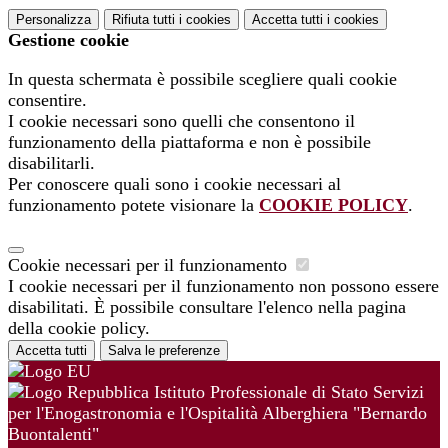
Personalizza
Rifiuta tutti
i cookies
Accetta tutti
i cookies
Gestione cookie
In questa schermata è possibile scegliere quali cookie
consentire.
I cookie necessari sono quelli che consentono il
funzionamento della piattaforma e non è possibile
disabilitarli.
Per conoscere quali sono i cookie necessari al
funzionamento potete visionare la
COOKIE POLICY
.
Cookie necessari per il funzionamento
I cookie necessari per il funzionamento non possono essere
disabilitati. È possibile consultare l'elenco nella pagina
della cookie policy.
Accetta tutti
Salva le preferenze
Istituto Professionale di Stato Servizi
per l'Enogastronomia e l'Ospitalità Alberghiera "Bernardo
Buontalenti"