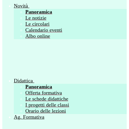
Novità
Panoramica
Le notizie
Le circolari
Calendario eventi
Albo online
Didattica
Panoramica
Offerta formativa
Le schede didattiche
I progetti delle classi
Orario delle lezioni
Ag. Formativa