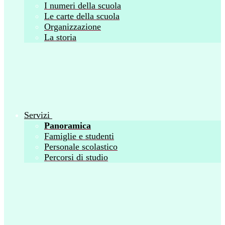
I numeri della scuola
Le carte della scuola
Organizzazione
La storia
Servizi
Panoramica
Famiglie e studenti
Personale scolastico
Percorsi di studio