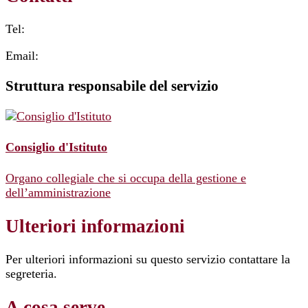
Tel:
Email:
Struttura responsabile del servizio
Consiglio d'Istituto
Organo collegiale che si occupa della gestione e
dell’amministrazione
Ulteriori informazioni
Per ulteriori informazioni su questo servizio contattare la
segreteria.
A cosa serve