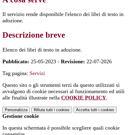
Il servizio rende disponibile l'elenco dei libri di testo in
adozione.
Descrizione breve
Elenco dei libri di testo in adozione.
Pubblicato:
25-05-2023 -
Revisione:
22-07-2026
Tag pagina:
Servizi
Questo sito o gli strumenti terzi da questo utilizzati si
avvalgono di cookie necessari al funzionamento ed utili
alle finalità illustrate nella
COOKIE POLICY
.
Personalizza
Rifiuta tutti
i cookies
Accetta tutti
i cookies
Gestione cookie
In questa schermata è possibile scegliere quali cookie
consentire.