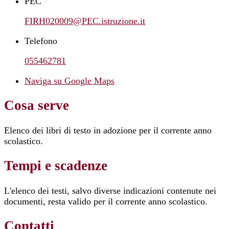
PEC
FIRH020009@PEC.istruzione.it
Telefono
055462781
Naviga su Google Maps
Cosa serve
Elenco dei libri di testo in adozione per il corrente anno
scolastico.
Tempi e scadenze
L'elenco dei testi, salvo diverse indicazioni contenute nei
documenti, resta valido per il corrente anno scolastico.
Contatti