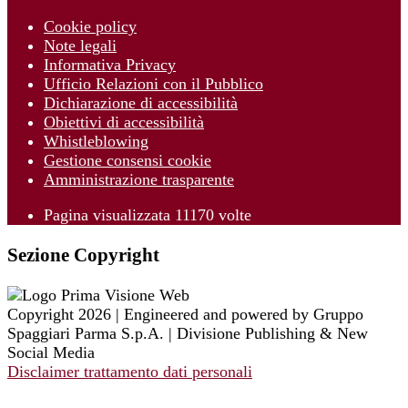
Cookie policy
Note legali
Informativa Privacy
Ufficio Relazioni con il Pubblico
Dichiarazione di accessibilità
Obiettivi di accessibilità
Whistleblowing
Gestione consensi cookie
Amministrazione trasparente
Pagina visualizzata
11170
volte
Sezione Copyright
Copyright 2026 | Engineered and powered by Gruppo
Spaggiari Parma S.p.A. | Divisione Publishing & New
Social Media
Disclaimer trattamento dati personali