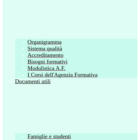
Organigramma
Sistema qualità
Accreditamento
Bisogni formativi
Modulistica A.F.
I Corsi dell'Agenzia Formativa
Documenti utili
Famiglie e studenti