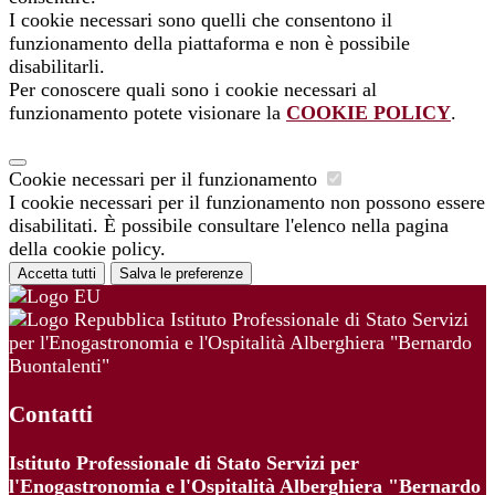
I cookie necessari sono quelli che consentono il
funzionamento della piattaforma e non è possibile
disabilitarli.
Per conoscere quali sono i cookie necessari al
funzionamento potete visionare la
COOKIE POLICY
.
Cookie necessari per il funzionamento
I cookie necessari per il funzionamento non possono essere
disabilitati. È possibile consultare l'elenco nella pagina
della cookie policy.
Accetta tutti
Salva le preferenze
Istituto Professionale di Stato Servizi
per l'Enogastronomia e l'Ospitalità Alberghiera "Bernardo
Buontalenti"
Contatti
Istituto Professionale di Stato Servizi per
l'Enogastronomia e l'Ospitalità Alberghiera "Bernardo