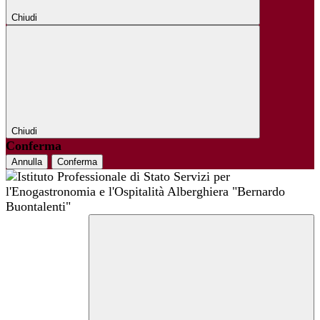
Chiudi
Chiudi
Conferma
Annulla
Conferma