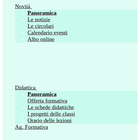
Novità
Panoramica
Le notizie
Le circolari
Calendario eventi
Albo online
Didattica
Panoramica
Offerta formativa
Le schede didattiche
I progetti delle classi
Orario delle lezioni
Ag. Formativa