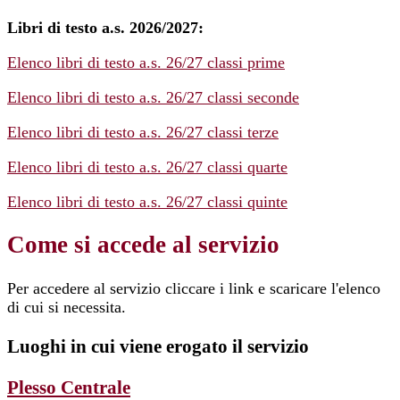
Libri di testo a.s. 2026/2027:
Elenco libri di testo a.s. 26/27 classi prime
Elenco libri di testo a.s. 26/27 classi seconde
Elenco libri di testo a.s. 26/27 classi terze
Elenco libri di testo a.s. 26/27 classi quarte
Elenco libri di testo a.s. 26/27 classi quinte
Come si accede al servizio
Per accedere al servizio cliccare i link e scaricare l'elenco
di cui si necessita.
Luoghi in cui viene erogato il servizio
Plesso Centrale