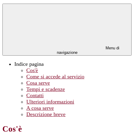
Menu di
navigazione
Indice pagina
Cos'è
Come si accede al servizio
Cosa serve
Tempi e scadenze
Contatti
Ulteriori informazioni
A cosa serve
Descrizione breve
Cos'è