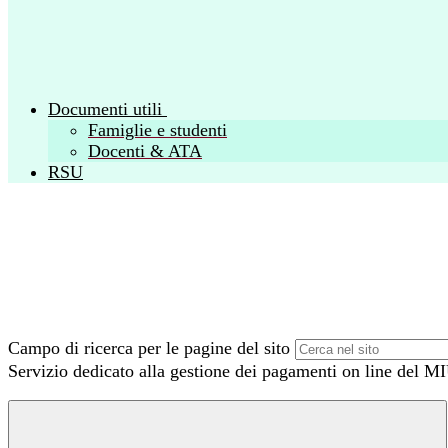
Documenti utili
Famiglie e studenti
Docenti & ATA
RSU
Campo di ricerca per le pagine del sito
Servizio dedicato alla gestione dei pagamenti on line del 