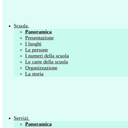
Scuola
Panoramica
Presentazione
I luoghi
Le persone
I numeri della scuola
Le carte della scuola
Organizzazione
La storia
Servizi
Panoramica