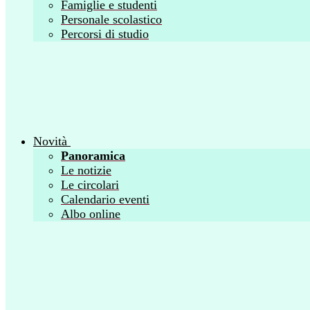
Famiglie e studenti
Personale scolastico
Percorsi di studio
Novità
Panoramica
Le notizie
Le circolari
Calendario eventi
Albo online