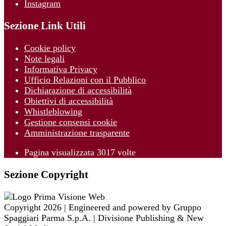
Instagram
Sezione Link Utili
Cookie policy
Note legali
Informativa Privacy
Ufficio Relazioni con il Pubblico
Dichiarazione di accessibilità
Obiettivi di accessibilità
Whistleblowing
Gestione consensi cookie
Amministrazione trasparente
Pagina visualizzata
3017
volte
Sezione Copyright
Copyright 2026 | Engineered and powered by Gruppo
Spaggiari Parma S.p.A. | Divisione Publishing & New