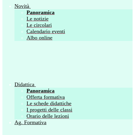
Novità
Panoramica
Le notizie
Le circolari
Calendario eventi
Albo online
Didattica
Panoramica
Offerta formativa
Le schede didattiche
I progetti delle classi
Orario delle lezioni
Ag. Formativa