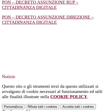
PON – DECRETO ASSUNZIONE RUP –
CITTADINANZA DIGITALE
PON – DECRETO ASSUNZIONE DIREZIONE –
CITTADINANZA DIGITALE
Notizie
Questo sito o gli strumenti terzi da questo utilizzati si
avvalgono di cookie necessari al funzionamento ed utili
alle finalità illustrate nella
COOKIE POLICY
.
Personalizza
Rifiuta tutti
i cookies
Accetta tutti
i cookies