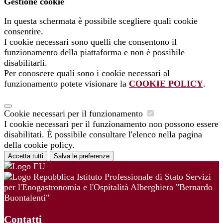
Gestione cookie
In questa schermata è possibile scegliere quali cookie
consentire.
I cookie necessari sono quelli che consentono il
funzionamento della piattaforma e non è possibile
disabilitarli.
Per conoscere quali sono i cookie necessari al
funzionamento potete visionare la
COOKIE POLICY
.
Cookie necessari per il funzionamento
I cookie necessari per il funzionamento non possono essere
disabilitati. È possibile consultare l'elenco nella pagina
della cookie policy.
Accetta tutti
Salva le preferenze
Istituto Professionale di Stato Servizi
per l'Enogastronomia e l'Ospitalità Alberghiera "Bernardo
Buontalenti"
Contatti