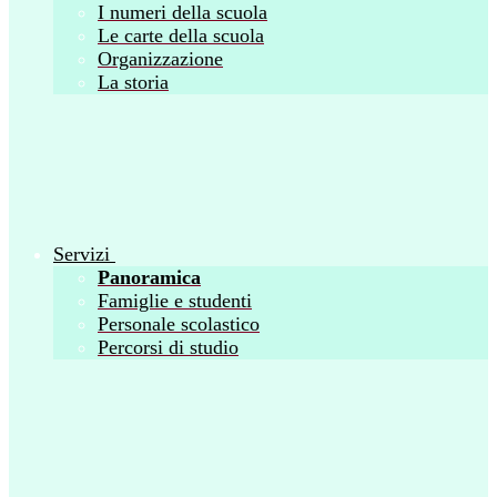
I numeri della scuola
Le carte della scuola
Organizzazione
La storia
Servizi
Panoramica
Famiglie e studenti
Personale scolastico
Percorsi di studio