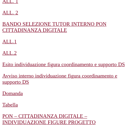
ALL. 1
ALL. 2
BANDO SELEZIONE TUTOR INTERNO PON
CITTADINANZA DIGITALE
ALL.1
ALL.2
Esito individuazione figura coordinamento e supporto DS
Avviso interno individuazione figura coordinamento e
supporto DS
Domanda
Tabella
PON – CITTADINANZA DIGITALE –
INDIVIDUAZIONE FIGURE PROGETTO