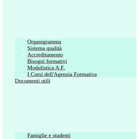
Organigramma
Sistema qualità
Accreditamento
Bisogni formativi
Modulistica A.F.
I Corsi dell'Agenzia Formativa
Documenti utili
Famiglie e studenti