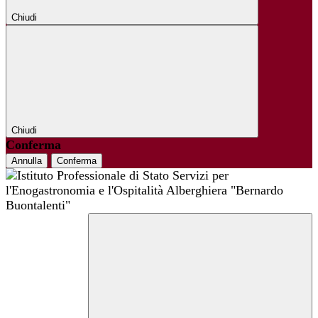
Chiudi
Chiudi
Conferma
Annulla
Conferma