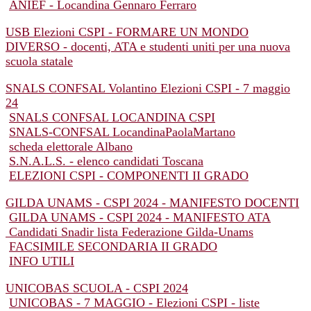
ANIEF - Locandina Gennaro Ferraro
USB Elezioni CSPI - FORMARE UN MONDO
DIVERSO - docenti, ATA e studenti uniti per una nuova
scuola statale
SNALS CONFSAL Volantino Elezioni CSPI - 7 maggio
24
SNALS CONFSAL LOCANDINA CSPI
SNALS-CONFSAL LocandinaPaolaMartano
scheda elettorale Albano
S.N.A.L.S. - elenco candidati Toscana
ELEZIONI CSPI - COMPONENTI II GRADO
GILDA UNAMS - CSPI 2024 - MANIFESTO DOCENTI
GILDA UNAMS - CSPI 2024 - MANIFESTO ATA
Candidati Snadir lista Federazione Gilda-Unams
FACSIMILE SECONDARIA II GRADO
INFO UTILI
UNICOBAS SCUOLA - CSPI 2024
UNICOBAS - 7 MAGGIO - Elezioni CSPI - liste