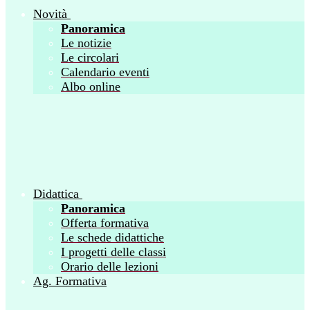
Novità
Panoramica
Le notizie
Le circolari
Calendario eventi
Albo online
Didattica
Panoramica
Offerta formativa
Le schede didattiche
I progetti delle classi
Orario delle lezioni
Ag. Formativa