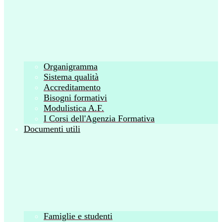
Organigramma
Sistema qualità
Accreditamento
Bisogni formativi
Modulistica A.F.
I Corsi dell'Agenzia Formativa
Documenti utili
Famiglie e studenti