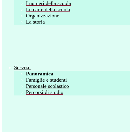
I numeri della scuola
Le carte della scuola
Organizzazione
La storia
Servizi
Panoramica
Famiglie e studenti
Personale scolastico
Percorsi di studio