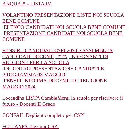
ANQUAP! - LISTA IV
VOLANTINO PRESENTAZIONE LISTE NOI SCUOLA
BENE COMUNE
ELENCO CANDIDATI NOI SCUOLA BENE COMUNE
PRESENTAZIONE CANDIDATI NOI SCUOLA BENE
COMUNE
FENSIR - CANDIDATI CSPI 2024 e ASSEMBLEA
CANDIDATI DOCENTI, ATA, INSEGNANTI DI
RELGIONE PER LA SCUOLA
INCONTRO PRESENTAZIONE CANIDATI E
PROGRAMMA 03 MAGGIO
FENSIR INFORMA DOCENTI DI RELIGIONE
MAGGIO 2024
Locandina LISTA CambiaMenti la scuola per riscrivere il
futuro - Docenti II Grado
CONFAIL Depliant completo per CSPI
FGU-ANPA Elezioni CSPI