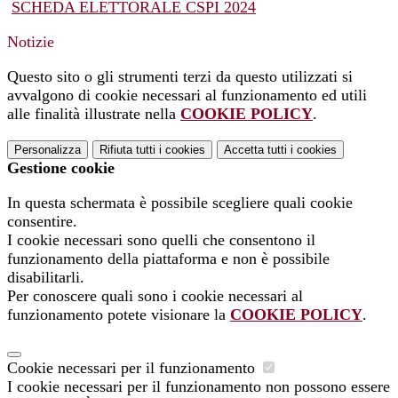
SCHEDA ELETTORALE CSPI 2024
Notizie
Questo sito o gli strumenti terzi da questo utilizzati si
avvalgono di cookie necessari al funzionamento ed utili
alle finalità illustrate nella
COOKIE POLICY
.
Personalizza
Rifiuta tutti
i cookies
Accetta tutti
i cookies
Gestione cookie
In questa schermata è possibile scegliere quali cookie
consentire.
I cookie necessari sono quelli che consentono il
funzionamento della piattaforma e non è possibile
disabilitarli.
Per conoscere quali sono i cookie necessari al
funzionamento potete visionare la
COOKIE POLICY
.
Cookie necessari per il funzionamento
I cookie necessari per il funzionamento non possono essere