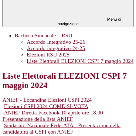
Menu di
navigazione
Bacheca Sindacale – RSU
Accordo Integrativo 25-26
Accordo integrativo 24-25
Elezioni RSU 2025
Liste Elettorali ELEZIONI CSPI 7 maggio 2024
Liste Elettorali ELEZIONI CSPI 7
maggio 2024
ANIEF - Locandina Elezioni CSPI 2024
Elezioni CSPI 2024 COME-SI-VOTA
ANIEF Diretta Facebook 10 aprile ore 18.00
Presentazione della lista ANIEF
Sindacato Nazionale FederATA - Presentazione della
candidatura al CSPI con ANIEF