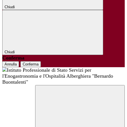
Chiudi
Chiudi
Conferma
Annulla
Conferma