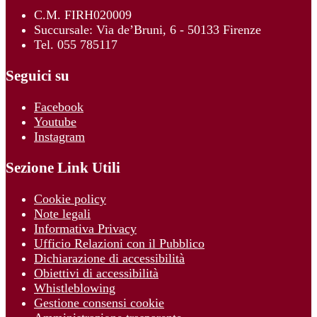
C.M. FIRH020009
Succursale: Via de’Bruni, 6 - 50133 Firenze
Tel. 055 785117
Seguici su
Facebook
Youtube
Instagram
Sezione Link Utili
Cookie policy
Note legali
Informativa Privacy
Ufficio Relazioni con il Pubblico
Dichiarazione di accessibilità
Obiettivi di accessibilità
Whistleblowing
Gestione consensi cookie