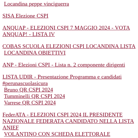
Locandina peppe vinciguerra
SISA Elezione CSPI
ANQUAP - ELEZIONI CSPI 7 MAGGIO 2024 - VOTA
ANQUAP! - LISTA IV
COBAS SCUOLA ELEZIONI CSPI LOCANDINA LISTA
LOCANDINA OBIETTIVI
ANP - Elezioni CSPI - Lista n. 2 componente dirigenti
LISTA UDIR - Presentazione Programma e candidati
#perunascuolasicura
Bruno QR CSPI 2024
Tumminelli QR CSPI 2024
Varrese QR CSPI 2024
FederATA - ELEZIONI CSPI 2024 IL PRESIDENTE
NAZIONALE FEDERATA CANDIDATO NELLA LISTA
ANIEF
VOLANTINO CON SCHEDA ELETTORALE