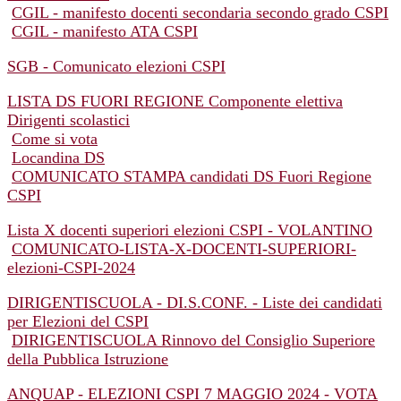
CGIL - manifesto docenti secondaria secondo grado CSPI
CGIL - manifesto ATA CSPI
SGB - Comunicato elezioni CSPI
LISTA DS FUORI REGIONE Componente elettiva
Dirigenti scolastici
Come si vota
Locandina DS
COMUNICATO STAMPA candidati DS Fuori Regione
CSPI
Lista X docenti superiori elezioni CSPI - VOLANTINO
COMUNICATO-LISTA-X-DOCENTI-SUPERIORI-
elezioni-CSPI-2024
DIRIGENTISCUOLA - DI.S.CONF. - Liste dei candidati
per Elezioni del CSPI
DIRIGENTISCUOLA Rinnovo del Consiglio Superiore
della Pubblica Istruzione
ANQUAP - ELEZIONI CSPI 7 MAGGIO 2024 - VOTA