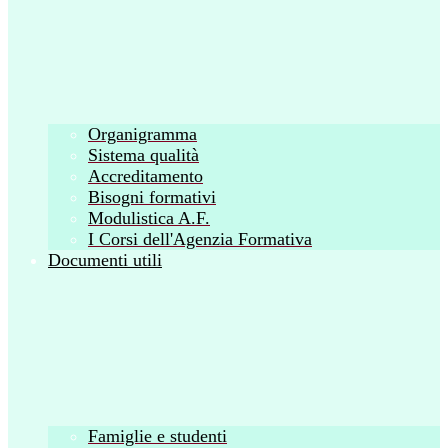
Organigramma
Sistema qualità
Accreditamento
Bisogni formativi
Modulistica A.F.
I Corsi dell'Agenzia Formativa
Documenti utili
Famiglie e studenti