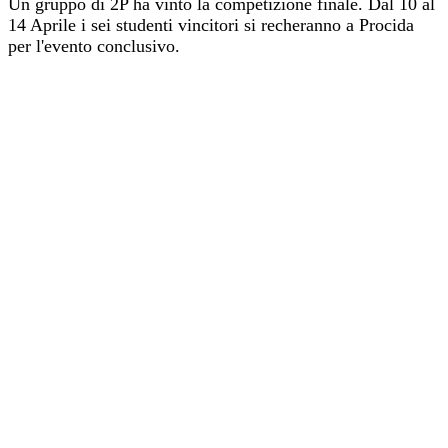
Un gruppo di 2P ha vinto la competizione finale. Dal 10 al
14 Aprile i sei studenti vincitori si recheranno a Procida
per l'evento conclusivo.