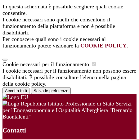
In questa schermata è possibile scegliere quali cookie
consentire.
I cookie necessari sono quelli che consentono il
funzionamento della piattaforma e non è possibile
disabilitarli.
Per conoscere quali sono i cookie necessari al
funzionamento potete visionare la
COOKIE POLICY
.
Cookie necessari per il funzionamento
I cookie necessari per il funzionamento non possono essere
disabilitati. È possibile consultare l'elenco nella pagina
della cookie policy.
Accetta tutti
Salva le preferenze
Istituto Professionale di Stato Servizi
per l'Enogastronomia e l'Ospitalità Alberghiera "Bernardo
Buontalenti"
Contatti