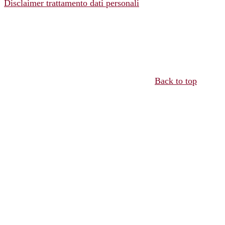
Disclaimer trattamento dati personali
Back to top