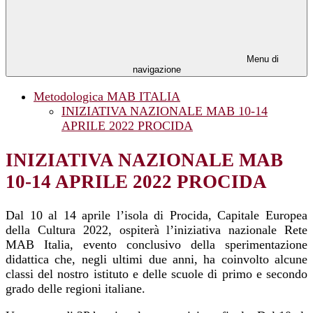
Menu di
navigazione
Metodologica MAB ITALIA
INIZIATIVA NAZIONALE MAB 10-14
APRILE 2022 PROCIDA
INIZIATIVA NAZIONALE MAB
10-14 APRILE 2022 PROCIDA
Dal 10 al 14 aprile l’isola di Procida, Capitale Europea
della Cultura 2022, ospiterà l’iniziativa nazionale Rete
MAB Italia, evento conclusivo della sperimentazione
didattica che, negli ultimi due anni, ha coinvolto alcune
classi del nostro istituto e delle scuole di primo e secondo
grado delle regioni italiane.