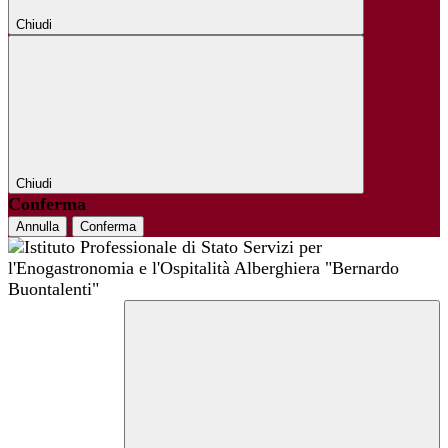
Chiudi
Chiudi
Conferma
Annulla
Conferma