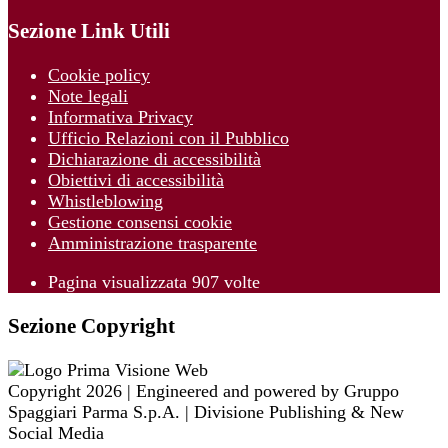
Sezione Link Utili
Cookie policy
Note legali
Informativa Privacy
Ufficio Relazioni con il Pubblico
Dichiarazione di accessibilità
Obiettivi di accessibilità
Whistleblowing
Gestione consensi cookie
Amministrazione trasparente
Pagina visualizzata
907
volte
Sezione Copyright
Copyright 2026 | Engineered and powered by Gruppo
Spaggiari Parma S.p.A. | Divisione Publishing & New
Social Media