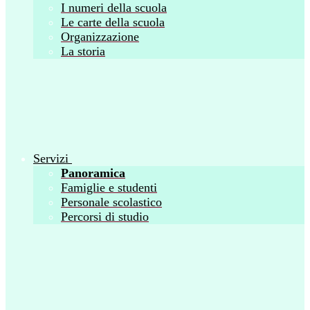
I numeri della scuola
Le carte della scuola
Organizzazione
La storia
Servizi
Panoramica
Famiglie e studenti
Personale scolastico
Percorsi di studio