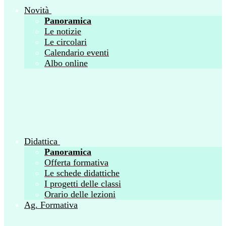
Novità
Panoramica
Le notizie
Le circolari
Calendario eventi
Albo online
Didattica
Panoramica
Offerta formativa
Le schede didattiche
I progetti delle classi
Orario delle lezioni
Ag. Formativa