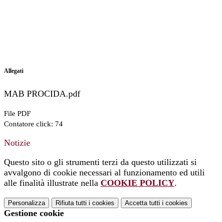
Allegati
MAB PROCIDA.pdf
File PDF
Contatore click: 74
Notizie
Questo sito o gli strumenti terzi da questo utilizzati si
avvalgono di cookie necessari al funzionamento ed utili
alle finalità illustrate nella
COOKIE POLICY
.
Personalizza
Rifiuta tutti
i cookies
Accetta tutti
i cookies
Gestione cookie